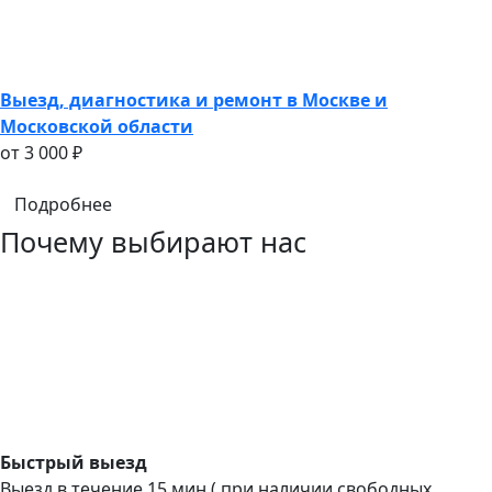
Выезд, диагностика и ремонт в Москве и
Московской области
oт 3 000 ₽
Подробнее
Почему выбирают нас
Быстрый выезд
Выезд в течение 15 мин ( при наличии свободных