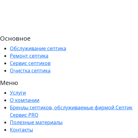
Основное
Обслуживание септика
Ремонт септика
Сервис септиков
Очистка септика
Меню
Услуги
О компании
Бренды септиков, обслуживаемые фирмой Септик
Сервис PRO
Полезные материалы
Контакты