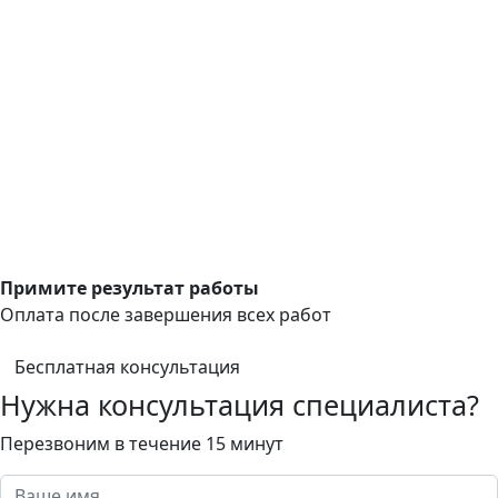
Примите результат работы
Оплата после завершения всех работ
Бесплатная консультация
Нужна консультация специалиста?
Перезвоним в течение 15 минут