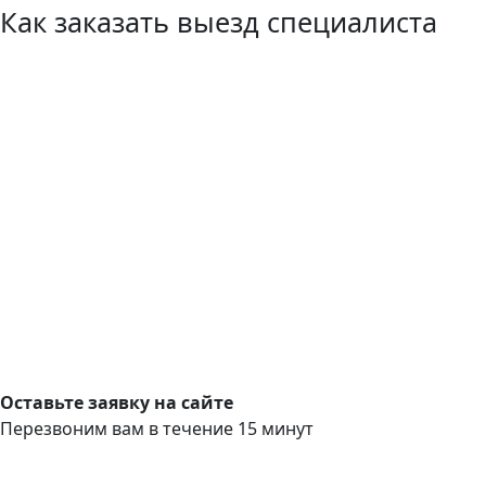
Как заказать выезд специалиста
Оставьте заявку на сайте
Перезвоним вам в течение 15 минут