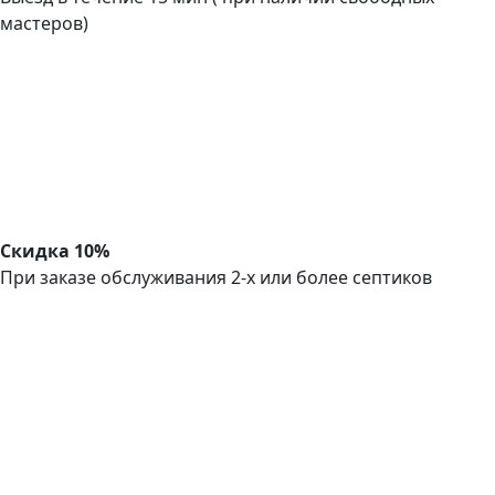
мастеров)
Скидка 10%
При заказе обслуживания 2-х или более септиков