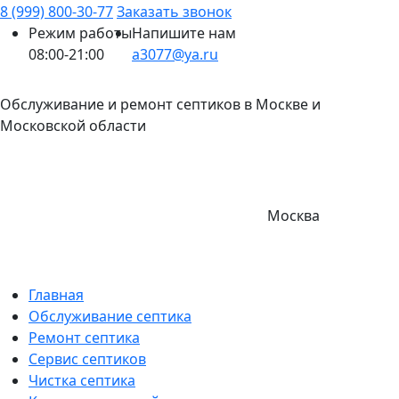
8 (999) 800-30-77
Заказать звонок
Режим работы
Напишите нам
08:00-21:00
a3077@ya.ru
Обслуживание и ремонт септиков в Москве и
Московской области
Москва
Главная
Обслуживание септика
Ремонт септика
Сервис септиков
Чистка септика