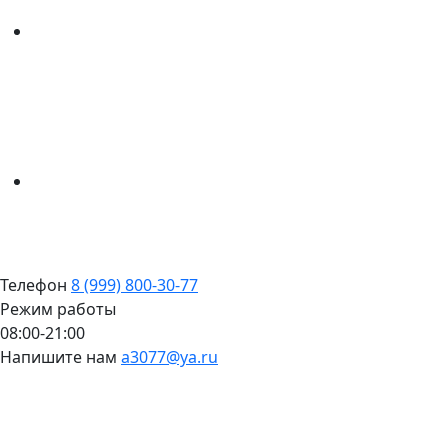
Телефон
8 (999) 800-30-77
Режим работы
08:00-21:00
Напишите нам
a3077@ya.ru