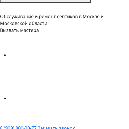
Обслуживание и ремонт септиков в Москве и
Московской области
Вызвать мастера
8 (999) 800-30-77
Заказать звонок