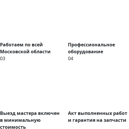
Работаем по всей
Профессиональное
Московской области
оборудование
03
04
Выезд мастера включен
Акт выполненных работ
в минимальную
и гарантия на запчасти
стоимость