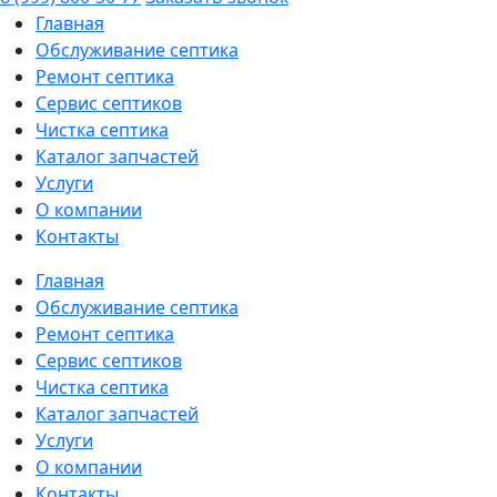
Главная
Обслуживание септика
Ремонт септика
Сервис септиков
Чистка септика
Каталог запчастей
Услуги
О компании
Контакты
Главная
Обслуживание септика
Ремонт септика
Сервис септиков
Чистка септика
Каталог запчастей
Услуги
О компании
Контакты