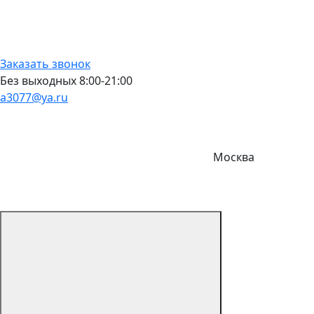
Заказать звонок
Без выходных 8:00-21:00
a3077@ya.ru
Москва