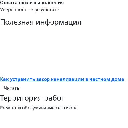
Оплата после выполнения
Уверенность в результате
Полезная информация
Как устранить засор канализации в частном доме
Читать
Территория работ
Ремонт и обслуживание септиков