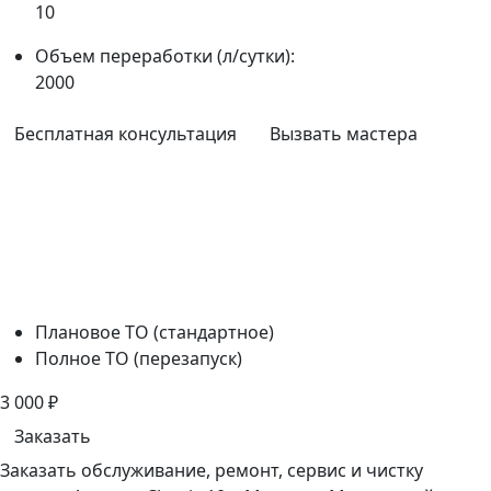
10
Объем переработки (л/сутки):
2000
Бесплатная консультация
Вызвать мастера
Плановое ТО (стандартное)
Полное ТО (перезапуск)
3 000
₽
Заказать
Заказать обслуживание, ремонт, сервис и чистку