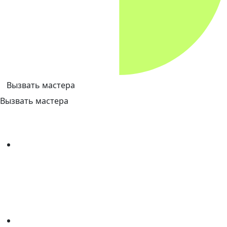
Вызвать мастера
Вызвать мастера