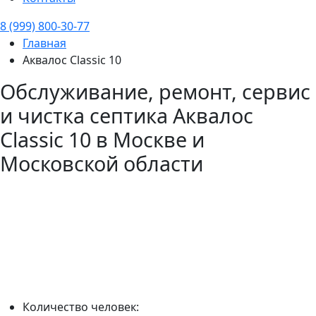
8 (999) 800-30-77
Главная
Аквалос Classic 10
Обслуживание, ремонт, сервис
и чистка септика
Аквалос
Classic 10
в Москве и
Московской области
Количество человек: