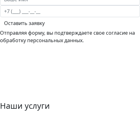
Оставить заявку
Отправляя форму, вы подтверждаете свое согласие на
обработку персональных данных.
Наши услуги