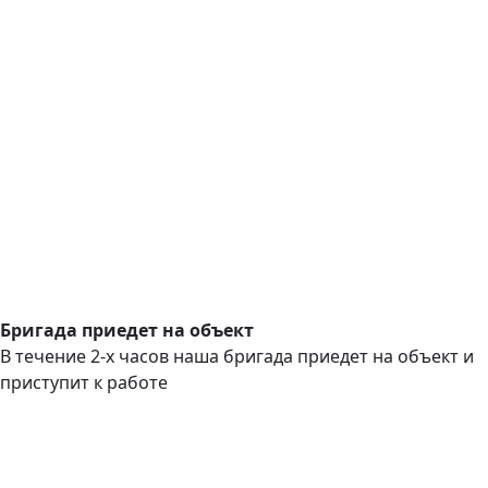
Бригада приедет на объект
В течение 2-х часов наша бригада приедет на объект и
приступит к работе