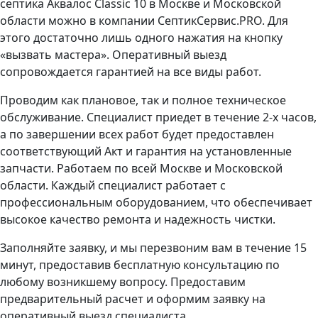
септика Аквалос Classic 10 в Москве и Московской
области можно в компании СептикСервис.PRO. Для
этого достаточно лишь одного нажатия на кнопку
«вызвать мастера». Оперативный выезд
сопровождается гарантией на все виды работ.
Проводим как плановое, так и полное техническое
обслуживание. Специалист приедет в течение 2-х часов,
а по завершении всех работ будет предоставлен
соответствующий Акт и гарантия на установленные
запчасти. Работаем по всей Москве и Московской
области. Каждый специалист работает с
профессиональным оборудованием, что обеспечивает
высокое качество ремонта и надежность чистки.
Заполняйте заявку, и мы перезвоним вам в течение 15
минут, предоставив бесплатную консультацию по
любому возникшему вопросу. Предоставим
предварительный расчет и оформим заявку на
оперативный выезд специалиста.