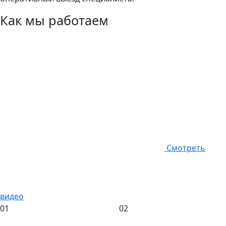
Как мы работаем
Смотреть
видео
01
02