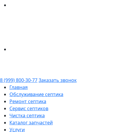
8 (999) 800-30-77
Заказать звонок
Главная
Обслуживание септика
Ремонт септика
Сервис септиков
Чистка септика
Каталог запчастей
Услуги