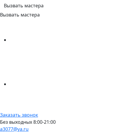
Вызвать мастера
Вызвать мастера
Заказать звонок
Без выходных 8:00-21:00
a3077@ya.ru