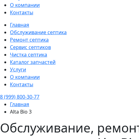
О компании
Контакты
Главная
Обслуживание септика
Ремонт септика
Сервис септиков
Чистка септика
Каталог запчастей
Услуги
О компании
Контакты
8 (999) 800-30-77
Главная
Alta Bio 3
Обслуживание, ремонт