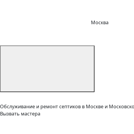
Москва
Обслуживание и ремонт септиков в Москве и Московск
Вызвать мастера