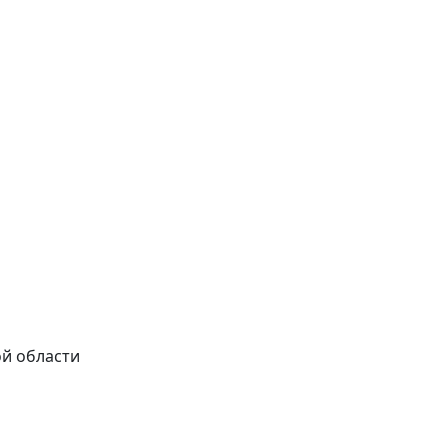
ой области