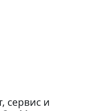
, сервис и