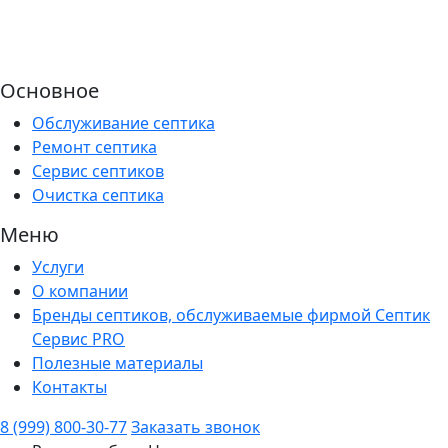
Основное
Обслуживание септика
Ремонт септика
Сервис септиков
Очистка септика
Меню
Услуги
О компании
Бренды септиков, обслуживаемые фирмой Септик
Сервис PRO
Полезные материалы
Контакты
8 (999) 800-30-77
Заказать звонок