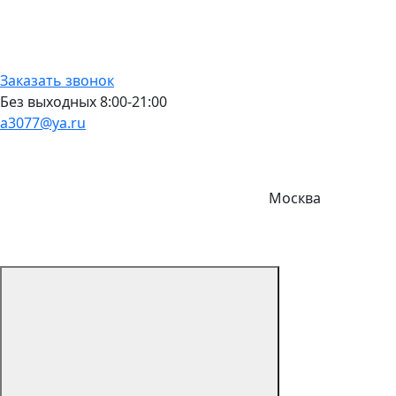
Заказать звонок
Без выходных 8:00-21:00
a3077@ya.ru
Москва