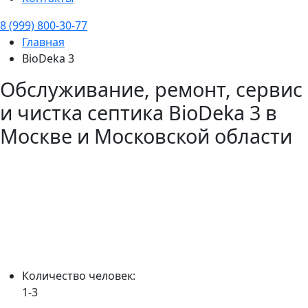
8 (999) 800-30-77
Главная
BioDeka 3
Обслуживание, ремонт, сервис
и чистка септика
BioDeka 3
в
Москве и Московской области
Количество человек:
1-3