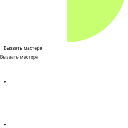
Вызвать мастера
Вызвать мастера