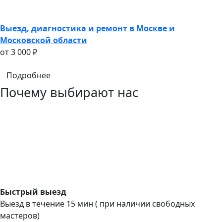
Выезд, диагностика и ремонт в Москве и
Московской области
oт 3 000 ₽
Подробнее
Почему выбирают нас
Быстрый выезд
Выезд в течение 15 мин ( при наличии свободных
мастеров)