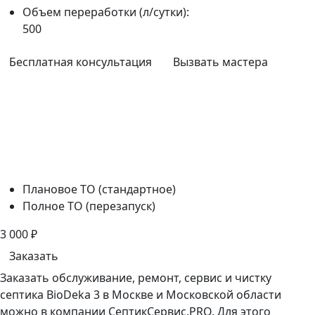
Объем переработки (л/сутки):
500
Бесплатная консультация
Вызвать мастера
Плановое ТО (стандартное)
Полное ТО (перезапуск)
3 000
₽
Заказать
Заказать обслуживание, ремонт, сервис и чистку
септика BioDeka 3 в Москве и Московской области
можно в компании СептикСервис.PRO. Для этого