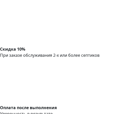
Скидка 10%
При заказе обслуживания 2-х или более септиков
Оплата после выполнения
Уверенность в результате