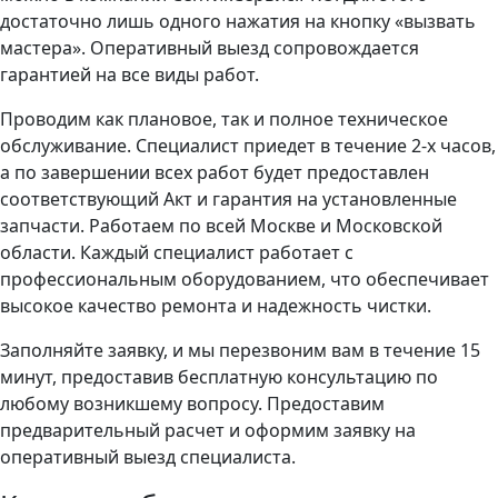
достаточно лишь одного нажатия на кнопку «вызвать
мастера». Оперативный выезд сопровождается
гарантией на все виды работ.
Проводим как плановое, так и полное техническое
обслуживание. Специалист приедет в течение 2-х часов,
а по завершении всех работ будет предоставлен
соответствующий Акт и гарантия на установленные
запчасти. Работаем по всей Москве и Московской
области. Каждый специалист работает с
профессиональным оборудованием, что обеспечивает
высокое качество ремонта и надежность чистки.
Заполняйте заявку, и мы перезвоним вам в течение 15
минут, предоставив бесплатную консультацию по
любому возникшему вопросу. Предоставим
предварительный расчет и оформим заявку на
оперативный выезд специалиста.