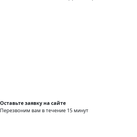
Оставьте заявку на сайте
Перезвоним вам в течение 15 минут