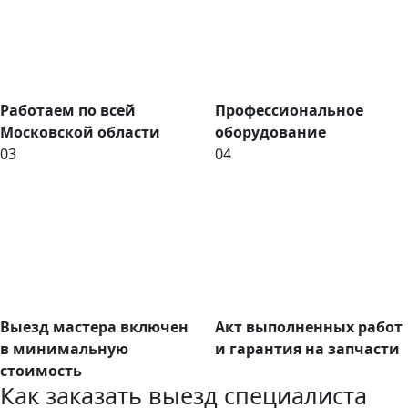
Работаем по всей
Профессиональное
Московской области
оборудование
03
04
Выезд мастера включен
Акт выполненных работ
в минимальную
и гарантия на запчасти
стоимость
Как заказать выезд специалиста