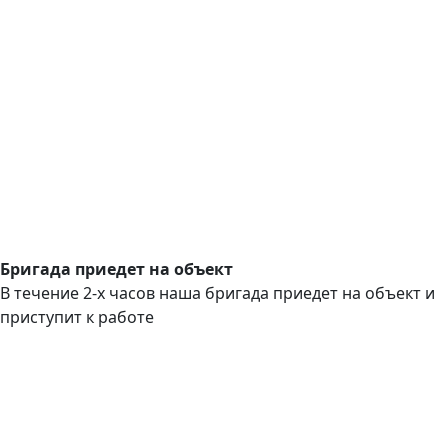
Бригада приедет на объект
В течение 2-х часов наша бригада приедет на объект и
приступит к работе