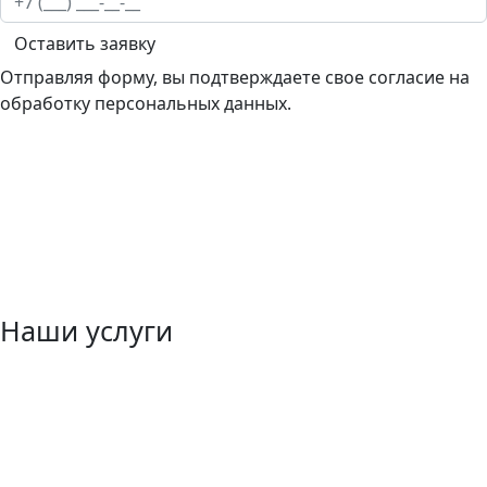
Оставить заявку
Отправляя форму, вы подтверждаете свое согласие на
обработку персональных данных.
Наши услуги