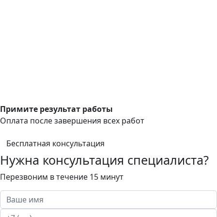
Примите результат работы
Оплата после завершения всех работ
Бесплатная консультация
Нужна консультация специалиста?
Перезвоним в течение 15 минут