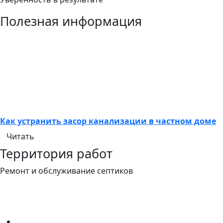
Полезная информация
Как устранить засор канализации в частном доме
Читать
Территория работ
Ремонт и обслуживание септиков