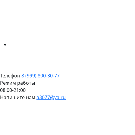
Телефон
8 (999) 800-30-77
Режим работы
08:00-21:00
Напишите нам
a3077@ya.ru