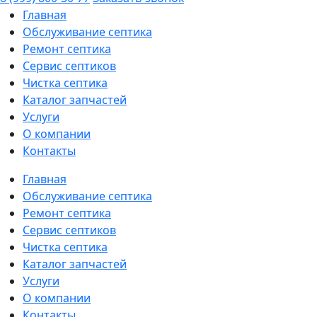
Главная
Обслуживание септика
Ремонт септика
Сервис септиков
Чистка септика
Каталог запчастей
Услуги
О компании
Контакты
Главная
Обслуживание септика
Ремонт септика
Сервис септиков
Чистка септика
Каталог запчастей
Услуги
О компании
Контакты