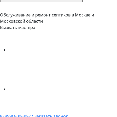
Обслуживание и ремонт септиков в Москве и
Московской области
Вызвать мастера
8 (999) 800-30-77
Заказать звонок