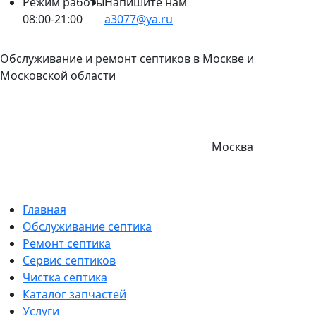
Режим работы
Напишите нам
08:00-21:00
a3077@ya.ru
Обслуживание и ремонт септиков в Москве и
Московской области
Москва
Главная
Обслуживание септика
Ремонт септика
Сервис септиков
Чистка септика
Каталог запчастей
Услуги