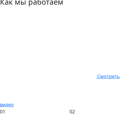
Как мы работаем
Смотреть
видео
01
02