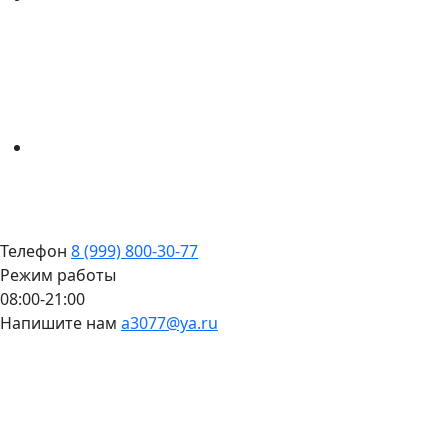
Телефон
8 (999) 800-30-77
Режим работы
08:00-21:00
Напишите нам
a3077@ya.ru