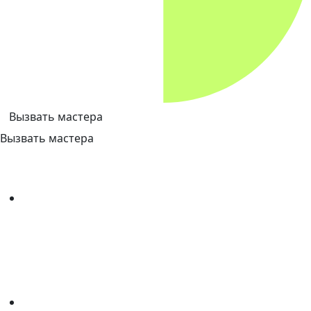
Вызвать мастера
Вызвать мастера