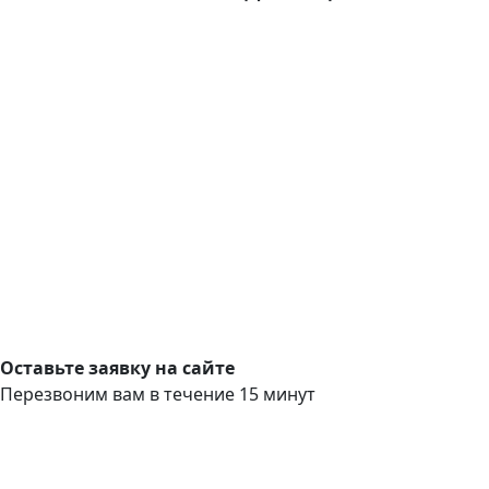
Оставьте заявку на сайте
Перезвоним вам в течение 15 минут