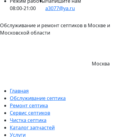
Режим работы
Напишите нам
08:00-21:00
a3077@ya.ru
Обслуживание и ремонт септиков в Москве и
Московской области
Москва
Главная
Обслуживание септика
Ремонт септика
Сервис септиков
Чистка септика
Каталог запчастей
Услуги