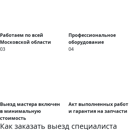
Работаем по всей
Профессиональное
Московской области
оборудование
03
04
Выезд мастера включен
Акт выполненных работ
в минимальную
и гарантия на запчасти
стоимость
Как заказать выезд специалиста