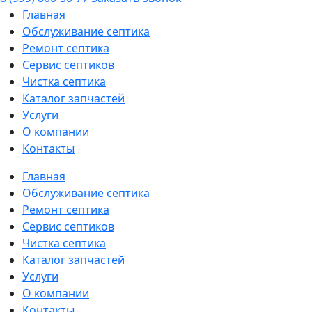
Главная
Обслуживание септика
Ремонт септика
Сервис септиков
Чистка септика
Каталог запчастей
Услуги
О компании
Контакты
Главная
Обслуживание септика
Ремонт септика
Сервис септиков
Чистка септика
Каталог запчастей
Услуги
О компании
Контакты