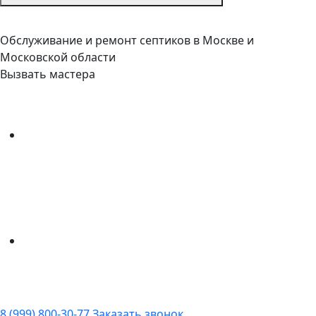
Обслуживание и ремонт септиков в Москве и
Московской области
Вызвать мастера
8 (999) 800-30-77
Заказать звонок