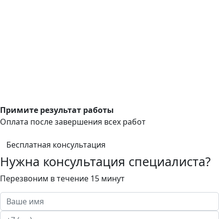
Примите результат работы
Оплата после завершения всех работ
Бесплатная консультация
Нужна консультация специалиста?
Перезвоним в течение 15 минут