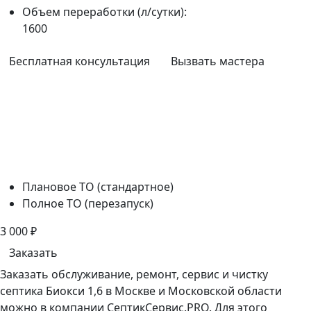
Объем переработки (л/сутки):
1600
Бесплатная консультация
Вызвать мастера
Плановое ТО (стандартное)
Полное ТО (перезапуск)
3 000
₽
Заказать
Заказать обслуживание, ремонт, сервис и чистку
септика Биокси 1,6 в Москве и Московской области
можно в компании СептикСервис.PRO. Для этого