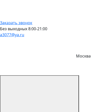
Заказать звонок
Без выходных 8:00-21:00
a3077@ya.ru
Москва