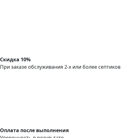
Скидка 10%
При заказе обслуживания 2-х или более септиков
Оплата после выполнения
Уверенность в результате