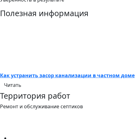
Полезная информация
Как устранить засор канализации в частном доме
Читать
Территория работ
Ремонт и обслуживание септиков