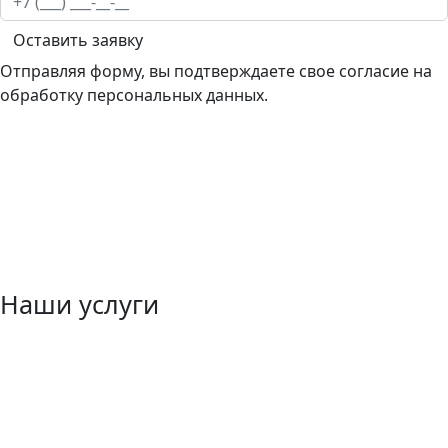
Оставить заявку
Отправляя форму, вы подтверждаете свое согласие на
обработку персональных данных.
Наши услуги