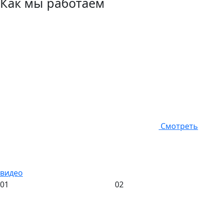
Как мы работаем
Смотреть
видео
01
02