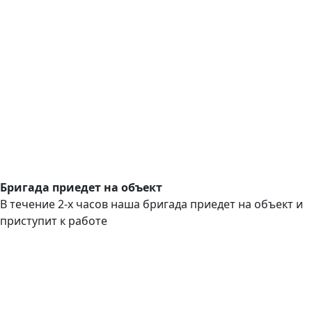
Бригада приедет на объект
В течение 2-х часов наша бригада приедет на объект и
приступит к работе