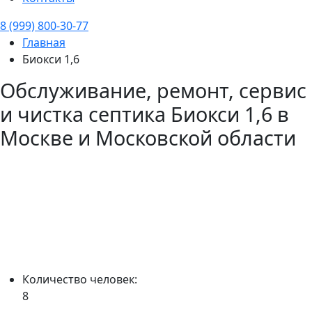
8 (999) 800-30-77
Главная
Биокси 1,6
Обслуживание, ремонт, сервис
и чистка септика
Биокси 1,6
в
Москве и Московской области
Количество человек:
8