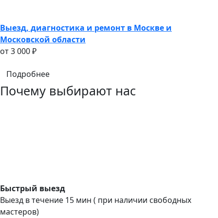
Выезд, диагностика и ремонт в Москве и
Московской области
oт 3 000 ₽
Подробнее
Почему выбирают нас
Быстрый выезд
Выезд в течение 15 мин ( при наличии свободных
мастеров)