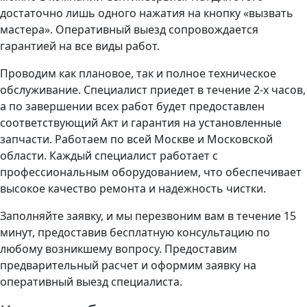
достаточно лишь одного нажатия на кнопку «вызвать
мастера». Оперативный выезд сопровождается
гарантией на все виды работ.
Проводим как плановое, так и полное техническое
обслуживание. Специалист приедет в течение 2-х часов,
а по завершении всех работ будет предоставлен
соответствующий Акт и гарантия на установленные
запчасти. Работаем по всей Москве и Московской
области. Каждый специалист работает с
профессиональным оборудованием, что обеспечивает
высокое качество ремонта и надежность чистки.
Заполняйте заявку, и мы перезвоним вам в течение 15
минут, предоставив бесплатную консультацию по
любому возникшему вопросу. Предоставим
предварительный расчет и оформим заявку на
оперативный выезд специалиста.