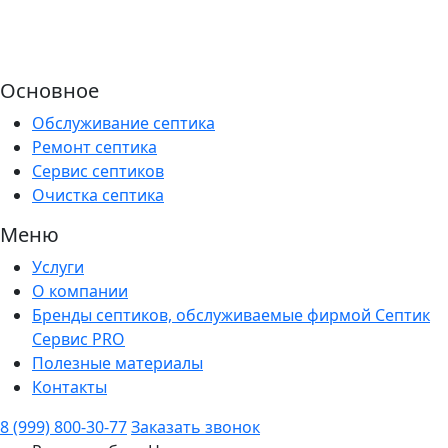
Основное
Обслуживание септика
Ремонт септика
Сервис септиков
Очистка септика
Меню
Услуги
О компании
Бренды септиков, обслуживаемые фирмой Септик
Сервис PRO
Полезные материалы
Контакты
8 (999) 800-30-77
Заказать звонок