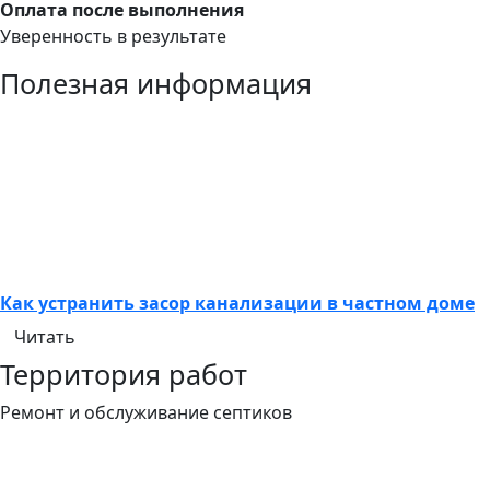
Оплата после выполнения
Уверенность в результате
Полезная информация
Как устранить засор канализации в частном доме
Читать
Территория работ
Ремонт и обслуживание септиков