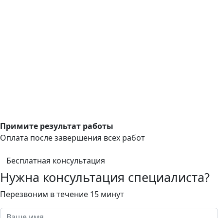
Примите результат работы
Оплата после завершения всех работ
Бесплатная консультация
Нужна консультация специалиста?
Перезвоним в течение 15 минут