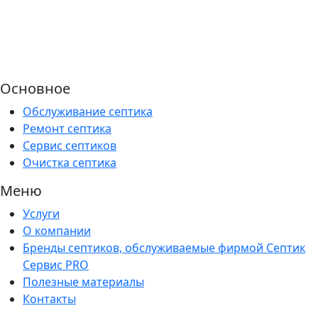
Основное
Обслуживание септика
Ремонт септика
Сервис септиков
Очистка септика
Меню
Услуги
О компании
Бренды септиков, обслуживаемые фирмой Септик
Сервис PRO
Полезные материалы
Контакты