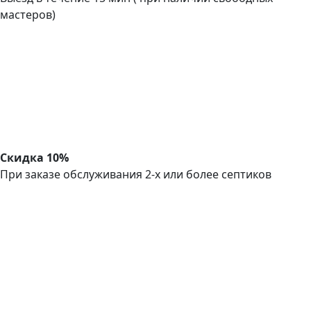
мастеров)
Скидка 10%
При заказе обслуживания 2-х или более септиков