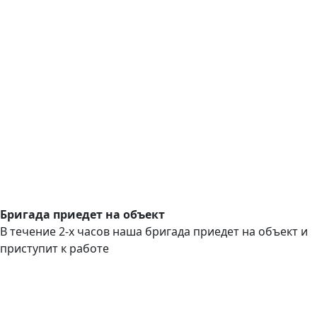
Бригада приедет на объект
В течение 2-х часов наша бригада приедет на объект и
приступит к работе