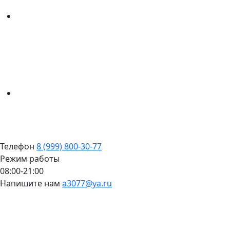
Телефон
8 (999) 800-30-77
Режим работы
08:00-21:00
Напишите нам
a3077@ya.ru