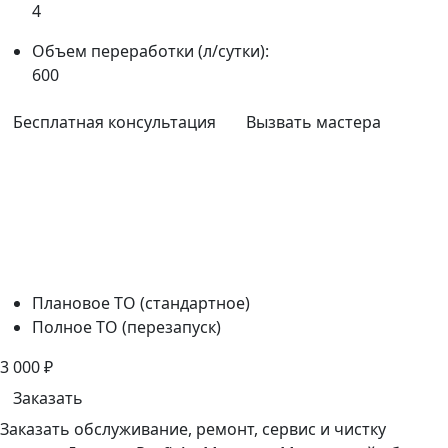
4
Объем переработки (л/сутки):
600
Бесплатная консультация
Вызвать мастера
Плановое ТО (стандартное)
Полное ТО (перезапуск)
3 000
₽
Заказать
Заказать обслуживание, ремонт, сервис и чистку