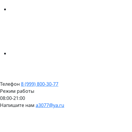
Телефон
8 (999) 800-30-77
Режим работы
08:00-21:00
Напишите нам
a3077@ya.ru