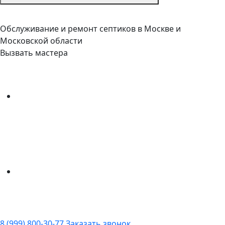
Обслуживание и ремонт септиков в Москве и
Московской области
Вызвать мастера
8 (999) 800-30-77
Заказать звонок