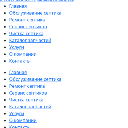
Главная
Обслуживание септика
Ремонт септика
Сервис септиков
Чистка септика
Каталог запчастей
Услуги
О компании
Контакты
Главная
Обслуживание септика
Ремонт септика
Сервис септиков
Чистка септика
Каталог запчастей
Услуги
О компании
Контакты