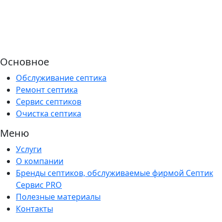
Основное
Обслуживание септика
Ремонт септика
Сервис септиков
Очистка септика
Меню
Услуги
О компании
Бренды септиков, обслуживаемые фирмой Септик
Сервис PRO
Полезные материалы
Контакты