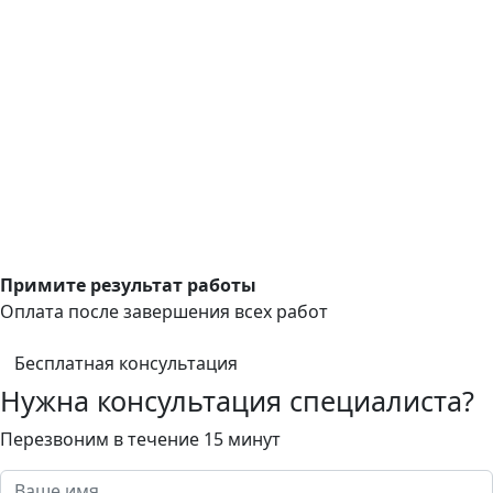
Примите результат работы
Оплата после завершения всех работ
Бесплатная консультация
Нужна консультация специалиста?
Перезвоним в течение 15 минут