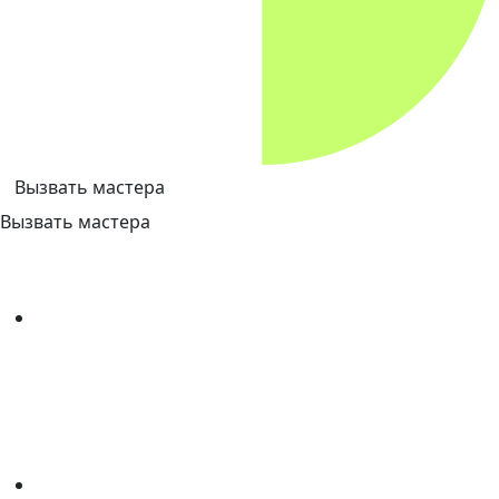
Вызвать мастера
Вызвать мастера