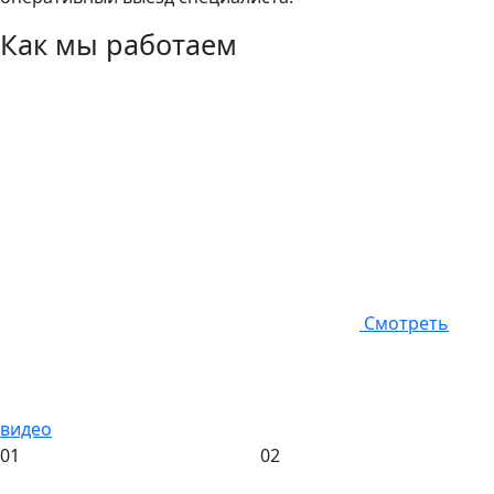
Как мы работаем
Смотреть
видео
01
02