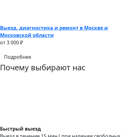
Выезд, диагностика и ремонт в Москве и
Московской области
oт 3 000 ₽
Подробнее
Почему выбирают нас
Быстрый выезд
Выезд в течение 15 мин ( при наличии свободных