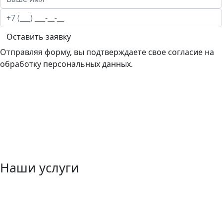
Оставить заявку
Отправляя форму, вы подтверждаете свое согласие на
обработку персональных данных.
Наши услуги