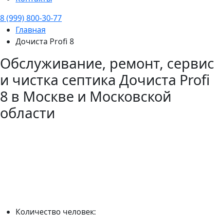
8 (999) 800-30-77
Главная
Дочиста Profi 8
Обслуживание, ремонт, сервис
и чистка септика
Дочиста Profi
8
в Москве и Московской
области
Количество человек: