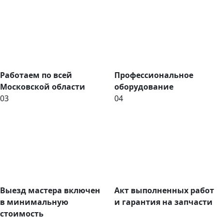
Работаем по всей
Профессиональное
Московской области
оборудование
03
04
Выезд мастера включен
Акт выполненных работ
в минимальную
и гарантия на запчасти
стоимость