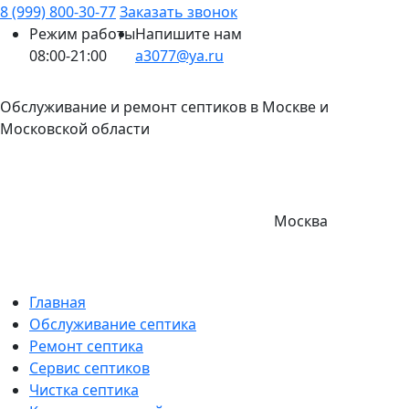
8 (999) 800-30-77
Заказать звонок
Режим работы
Напишите нам
08:00-21:00
a3077@ya.ru
Обслуживание и ремонт септиков в Москве и
Московской области
Москва
Главная
Обслуживание септика
Ремонт септика
Сервис септиков
Чистка септика