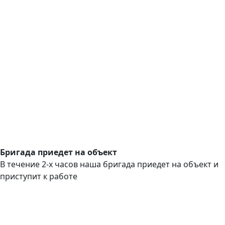
Бригада приедет на объект
В течение 2-х часов наша бригада приедет на объект и
приступит к работе