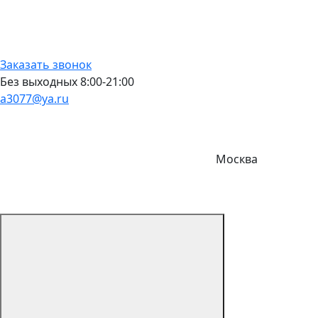
Заказать звонок
Без выходных 8:00-21:00
a3077@ya.ru
Москва