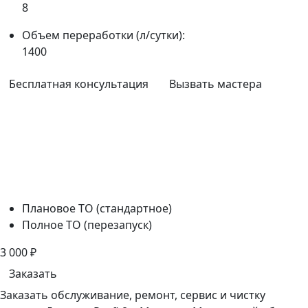
8
Объем переработки (л/сутки):
1400
Бесплатная консультация
Вызвать мастера
Плановое ТО (стандартное)
Полное ТО (перезапуск)
3 000
₽
Заказать
Заказать обслуживание, ремонт, сервис и чистку