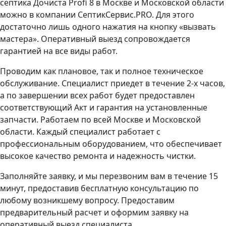
септика Дочиста Profi 8 в Москве и Московской области
можно в компании СептикСервис.PRO. Для этого
достаточно лишь одного нажатия на кнопку «вызвать
мастера». Оперативный выезд сопровождается
гарантией на все виды работ.
Проводим как плановое, так и полное техническое
обслуживание. Специалист приедет в течение 2-х часов,
а по завершении всех работ будет предоставлен
соответствующий Акт и гарантия на установленные
запчасти. Работаем по всей Москве и Московской
области. Каждый специалист работает с
профессиональным оборудованием, что обеспечивает
высокое качество ремонта и надежность чистки.
Заполняйте заявку, и мы перезвоним вам в течение 15
минут, предоставив бесплатную консультацию по
любому возникшему вопросу. Предоставим
предварительный расчет и оформим заявку на
оперативный выезд специалиста.