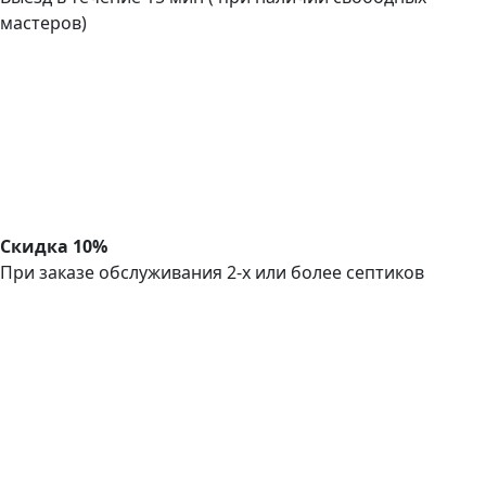
мастеров)
Скидка 10%
При заказе обслуживания 2-х или более септиков