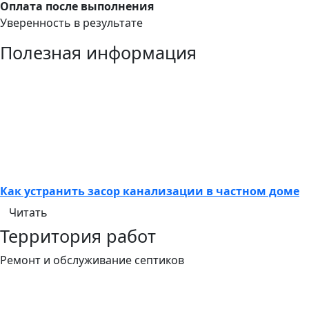
Оплата после выполнения
Уверенность в результате
Полезная информация
Как устранить засор канализации в частном доме
Читать
Территория работ
Ремонт и обслуживание септиков