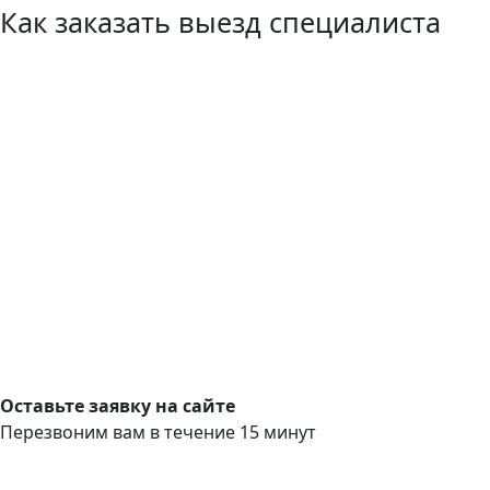
Как заказать выезд специалиста
Оставьте заявку на сайте
Перезвоним вам в течение 15 минут