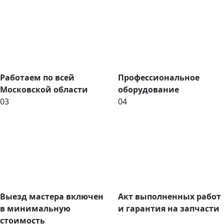
Работаем по всей
Профессиональное
Московской области
оборудование
03
04
Выезд мастера включен
Акт выполненных работ
в минимальную
и гарантия на запчасти
стоимость