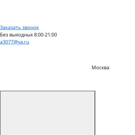
Заказать звонок
Без выходных 8:00-21:00
a3077@ya.ru
Москва