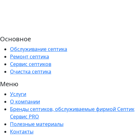
Основное
Обслуживание септика
Ремонт септика
Сервис септиков
Очистка септика
Меню
Услуги
О компании
Бренды септиков, обслуживаемые фирмой Септик
Сервис PRO
Полезные материалы
Контакты