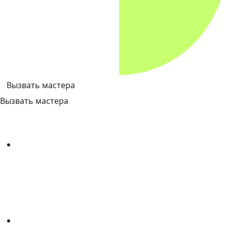
Вызвать мастера
Вызвать мастера