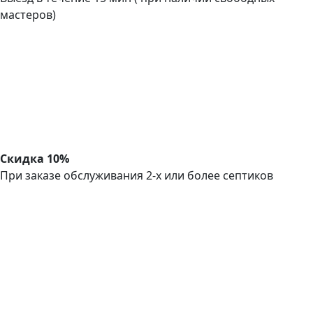
мастеров)
Скидка 10%
При заказе обслуживания 2-х или более септиков