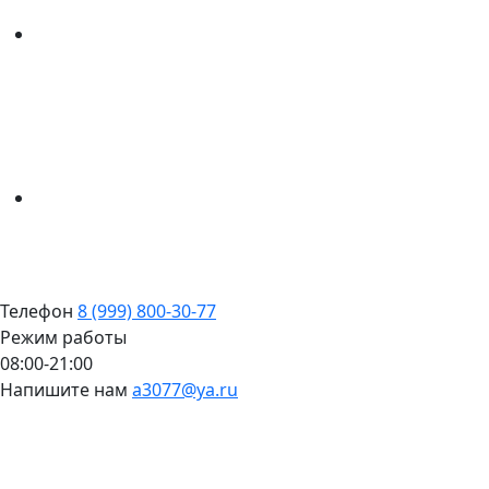
Телефон
8 (999) 800-30-77
Режим работы
08:00-21:00
Напишите нам
a3077@ya.ru