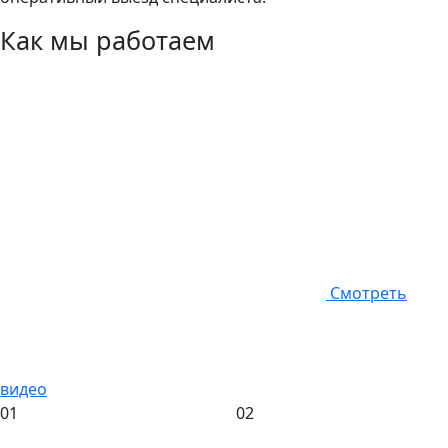
Как мы работаем
Смотреть
видео
01
02