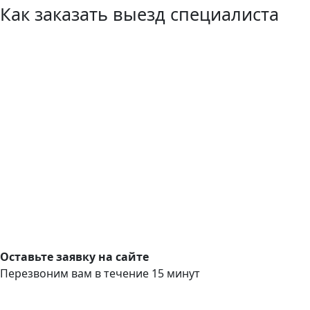
Как заказать выезд специалиста
Оставьте заявку на сайте
Перезвоним вам в течение 15 минут