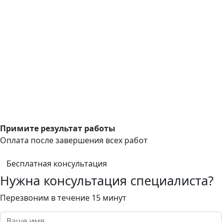
Примите результат работы
Оплата после завершения всех работ
Бесплатная консультация
Нужна консультация специалиста?
Перезвоним в течение 15 минут