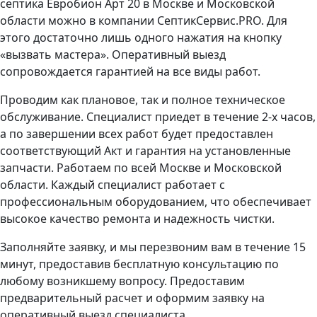
септика Евробион Арт 20 в Москве и Московской
области можно в компании СептикСервис.PRO. Для
этого достаточно лишь одного нажатия на кнопку
«вызвать мастера». Оперативный выезд
сопровождается гарантией на все виды работ.
Проводим как плановое, так и полное техническое
обслуживание. Специалист приедет в течение 2-х часов,
а по завершении всех работ будет предоставлен
соответствующий Акт и гарантия на установленные
запчасти. Работаем по всей Москве и Московской
области. Каждый специалист работает с
профессиональным оборудованием, что обеспечивает
высокое качество ремонта и надежность чистки.
Заполняйте заявку, и мы перезвоним вам в течение 15
минут, предоставив бесплатную консультацию по
любому возникшему вопросу. Предоставим
предварительный расчет и оформим заявку на
оперативный выезд специалиста.