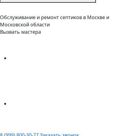
Обслуживание и ремонт септиков в Москве и
Московской области
Вызвать мастера
8 (999) 800-30-77
Заказать звонок