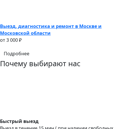
Выезд, диагностика и ремонт в Москве и
Московской области
oт 3 000 ₽
Подробнее
Почему выбирают нас
Быстрый выезд
Выезд в течение 15 мин ( при наличии свободных