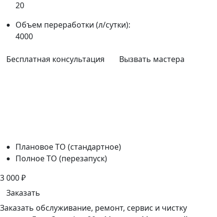
20
Объем переработки (л/сутки):
4000
Бесплатная консультация
Вызвать мастера
Плановое ТО (стандартное)
Полное ТО (перезапуск)
3 000
₽
Заказать
Заказать обслуживание, ремонт, сервис и чистку