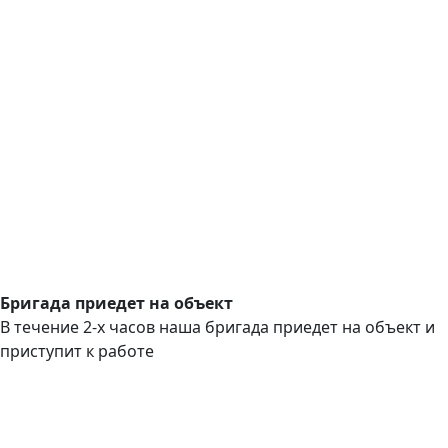
Бригада приедет на объект
В течение 2-х часов наша бригада приедет на объект и
приступит к работе