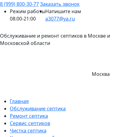
8 (999) 800-30-77
Заказать звонок
Режим работы
Напишите нам
08:00-21:00
a3077@ya.ru
Обслуживание и ремонт септиков в Москве и
Московской области
Москва
Главная
Обслуживание септика
Ремонт септика
Сервис септиков
Чистка септика