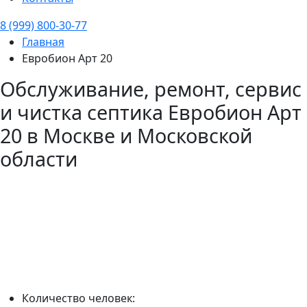
8 (999) 800-30-77
Главная
Евробион Арт 20
Обслуживание, ремонт, сервис
и чистка септика
Евробион Арт
20
в Москве и Московской
области
Количество человек: