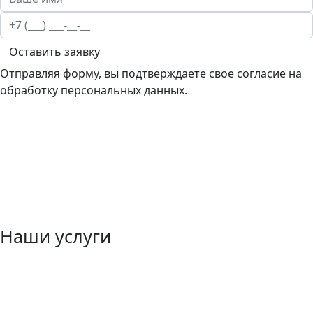
Оставить заявку
Отправляя форму, вы подтверждаете свое согласие на
обработку персональных данных.
Наши услуги