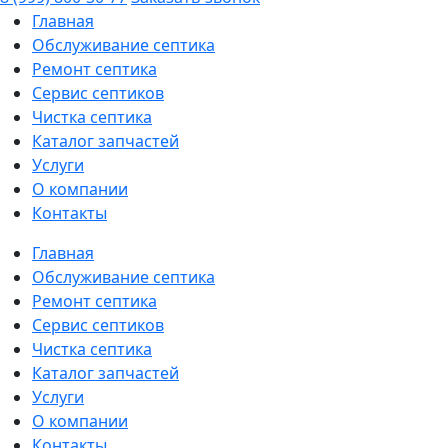
Главная
Обслуживание септика
Ремонт септика
Сервис септиков
Чистка септика
Каталог запчастей
Услуги
О компании
Контакты
Главная
Обслуживание септика
Ремонт септика
Сервис септиков
Чистка септика
Каталог запчастей
Услуги
О компании
Контакты