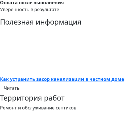
Оплата после выполнения
Уверенность в результате
Полезная информация
Как устранить засор канализации в частном доме
Читать
Территория работ
Ремонт и обслуживание септиков