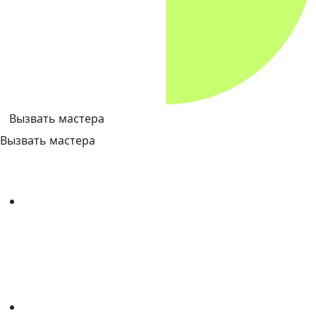
Вызвать мастера
Вызвать мастера