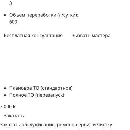
3
Объем переработки (л/сутки):
600
Бесплатная консультация
Вызвать мастера
Плановое ТО (стандартное)
Полное ТО (перезапуск)
3 000
₽
Заказать
Заказать обслуживание, ремонт, сервис и чистку