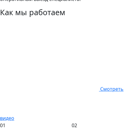
Как мы работаем
Смотреть
видео
01
02