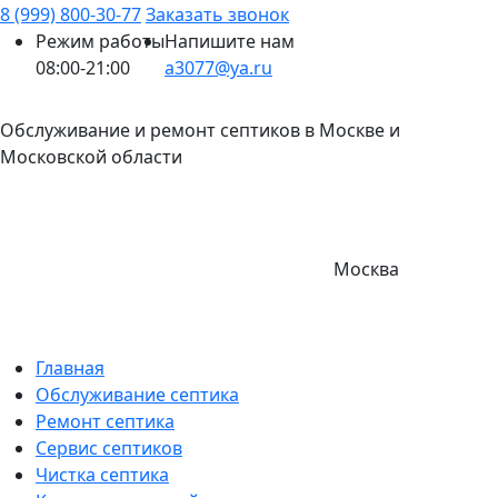
8 (999) 800-30-77
Заказать звонок
Режим работы
Напишите нам
08:00-21:00
a3077@ya.ru
Обслуживание и ремонт септиков в Москве и
Московской области
Москва
Главная
Обслуживание септика
Ремонт септика
Сервис септиков
Чистка септика