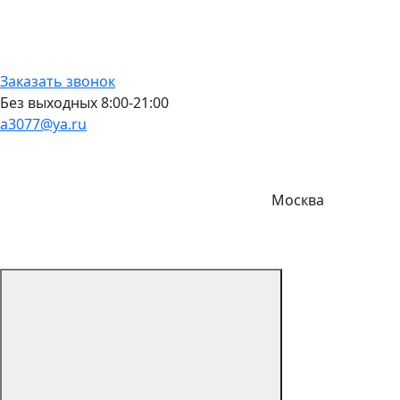
Заказать звонок
Без выходных 8:00-21:00
a3077@ya.ru
Москва