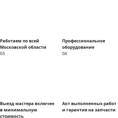
Работаем по всей
Профессиональное
Московской области
оборудование
03
04
Выезд мастера включен
Акт выполненных работ
в минимальную
и гарантия на запчасти
стоимость