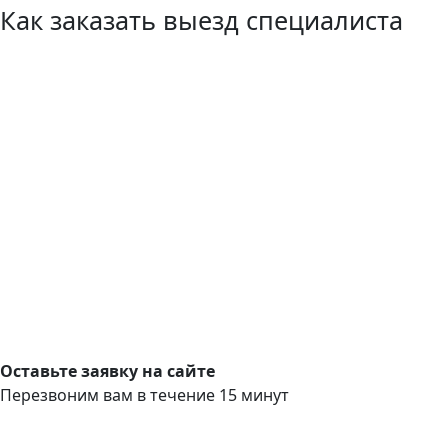
Как заказать выезд специалиста
Оставьте заявку на сайте
Перезвоним вам в течение 15 минут