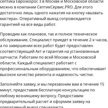
септика Евроэкорос 3 в Москве и Московской области
можно в компании СептикСервис.PRO. Для этого
достаточно лишь одного нажатия на кнопку «вызвать
мастера». Оперативный выезд сопровождается
гарантией на все виды работ.
Проводим как плановое, так и полное техническое
обслуживание. Специалист приедет в течение 2-х часов,
а по завершении всех работ будет предоставлен
соответствующий Акт и гарантия на установленные
запчасти. Работаем по всей Москве и Московской
области. Каждый специалист работает с
профессиональным оборудованием, что обеспечивает
высокое качество ремонта и надежность чистки.
Заполняйте заявку, и мы перезвоним вам в течение 15
минут, предоставив бесплатную консультацию по
любому возникшему вопросу. Предоставим
предварительный расчет и оформим заявку на
оперативный выезд специалиста.