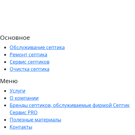
Основное
Обслуживание септика
Ремонт септика
Сервис септиков
Очистка септика
Меню
Услуги
О компании
Бренды септиков, обслуживаемые фирмой Септик
Сервис PRO
Полезные материалы
Контакты