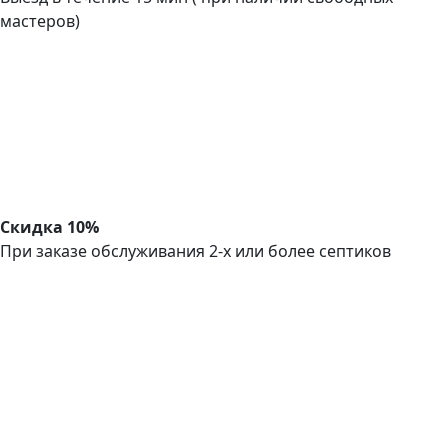
мастеров)
Скидка 10%
При заказе обслуживания 2-х или более септиков