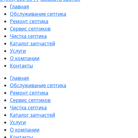
Главная
Обслуживание септика
Ремонт септика
Сервис септиков
Чистка септика
Каталог запчастей
Услуги
О компании
Контакты
Главная
Обслуживание септика
Ремонт септика
Сервис септиков
Чистка септика
Каталог запчастей
Услуги
О компании
Контакты