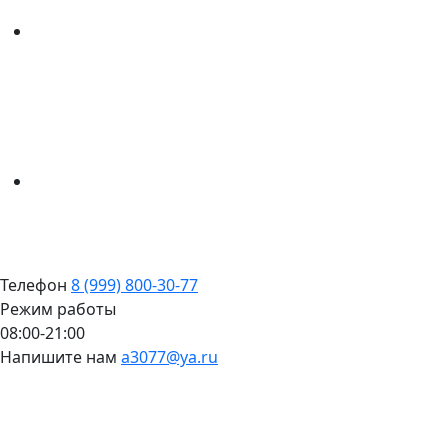
Телефон
8 (999) 800-30-77
Режим работы
08:00-21:00
Напишите нам
a3077@ya.ru