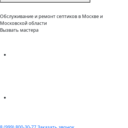
Обслуживание и ремонт септиков в Москве и
Московской области
Вызвать мастера
8 (999) 800-30-77
Заказать звонок