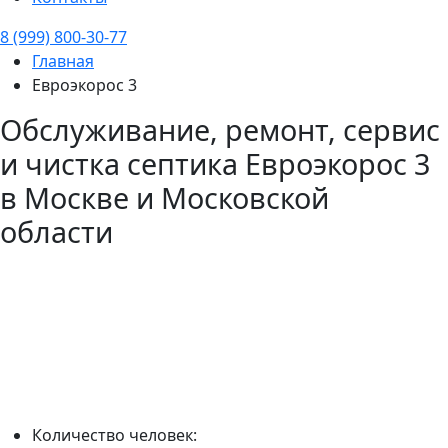
8 (999) 800-30-77
Главная
Евроэкорос 3
Обслуживание, ремонт, сервис
и чистка септика
Евроэкорос 3
в Москве и Московской
области
Количество человек: