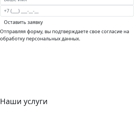
Оставить заявку
Отправляя форму, вы подтверждаете свое согласие на
обработку персональных данных.
Наши услуги