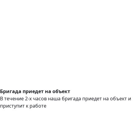
Бригада приедет на объект
В течение 2-х часов наша бригада приедет на объект и
приступит к работе