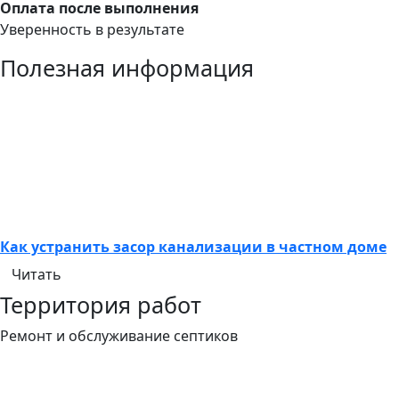
Оплата после выполнения
Уверенность в результате
Полезная информация
Как устранить засор канализации в частном доме
Читать
Территория работ
Ремонт и обслуживание септиков