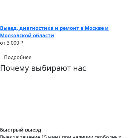
Выезд, диагностика и ремонт в Москве и
Московской области
oт 3 000 ₽
Подробнее
Почему выбирают нас
Быстрый выезд
Выезд в течение 15 мин ( при наличии свободных