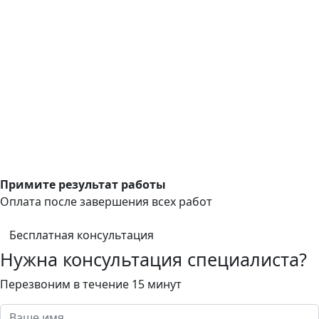
Примите результат работы
Оплата после завершения всех работ
Бесплатная консультация
Нужна консультация специалиста?
Перезвоним в течение 15 минут