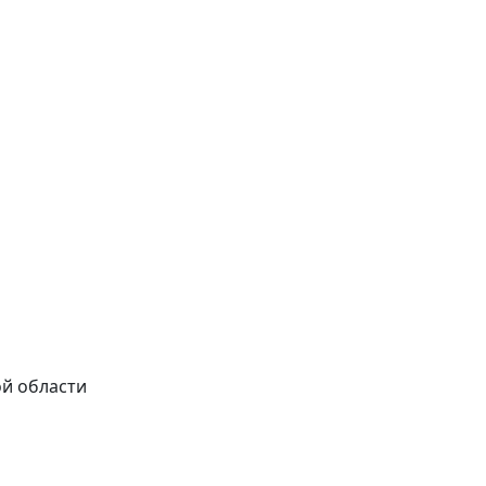
ой области