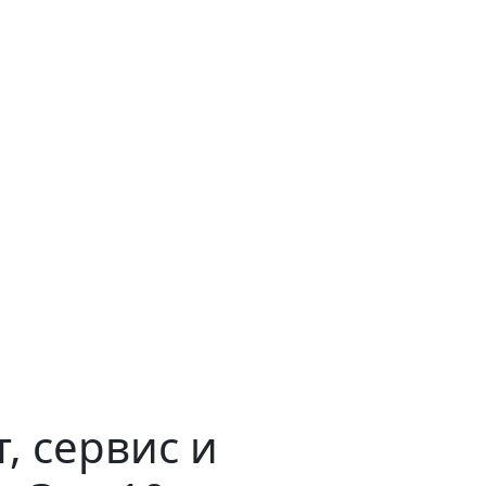
, сервис и