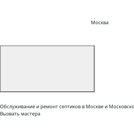
Москва
Обслуживание и ремонт септиков в Москве и Московск
Вызвать мастера