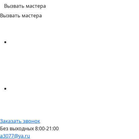
Вызвать мастера
Вызвать мастера
Заказать звонок
Без выходных 8:00-21:00
a3077@ya.ru