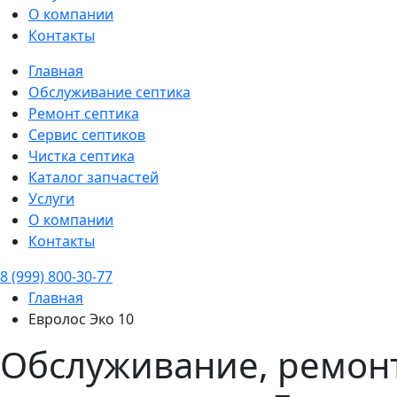
О компании
Контакты
Главная
Обслуживание септика
Ремонт септика
Сервис септиков
Чистка септика
Каталог запчастей
Услуги
О компании
Контакты
8 (999) 800-30-77
Главная
Евролос Эко 10
Обслуживание, ремонт