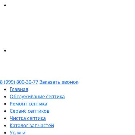
8 (999) 800-30-77
Заказать звонок
Главная
Обслуживание септика
Ремонт септика
Сервис септиков
Чистка септика
Каталог запчастей
Услуги