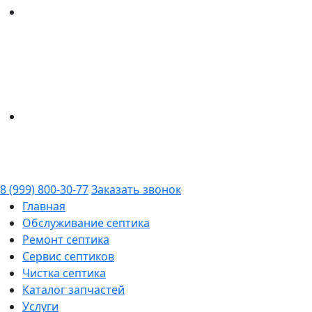
8 (999) 800-30-77
Заказать звонок
Главная
Обслуживание септика
Ремонт септика
Сервис септиков
Чистка септика
Каталог запчастей
Услуги