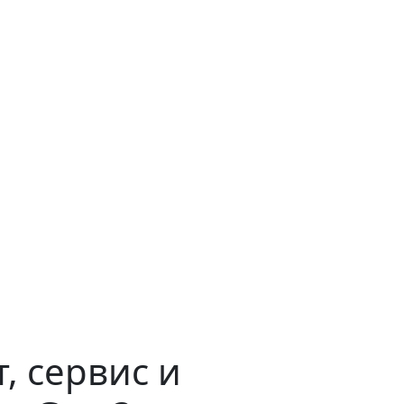
, сервис и