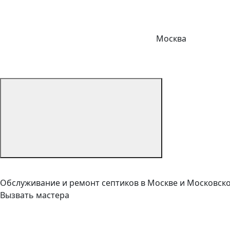
Москва
Обслуживание и ремонт септиков в Москве и Московск
Вызвать мастера