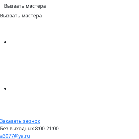
Вызвать мастера
Вызвать мастера
Заказать звонок
Без выходных 8:00-21:00
a3077@ya.ru