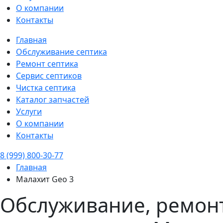
О компании
Контакты
Главная
Обслуживание септика
Ремонт септика
Сервис септиков
Чистка септика
Каталог запчастей
Услуги
О компании
Контакты
8 (999) 800-30-77
Главная
Малахит Geo 3
Обслуживание, ремонт