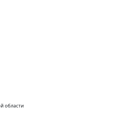
ой области