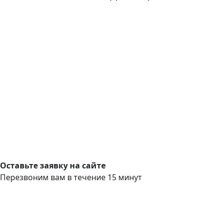
Оставьте заявку на сайте
Перезвоним вам в течение 15 минут