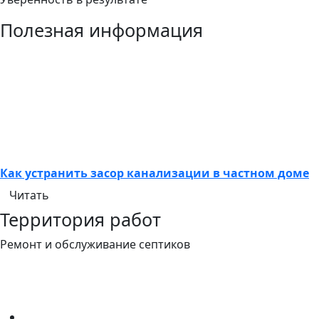
Полезная информация
Как устранить засор канализации в частном доме
Читать
Территория работ
Ремонт и обслуживание септиков