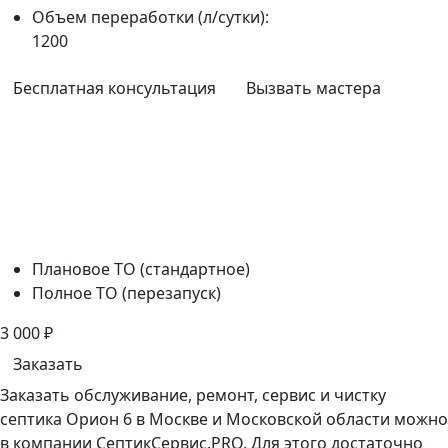
Объем переработки (л/сутки):
1200
Бесплатная консультация
Вызвать мастера
Плановое ТО (стандартное)
Полное ТО (перезапуск)
3 000
₽
Заказать
Заказать обслуживание, ремонт, сервис и чистку
септика Орион 6 в Москве и Московской области можно
в компании СептикСервис.PRO. Для этого достаточно