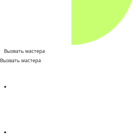
Вызвать мастера
Вызвать мастера