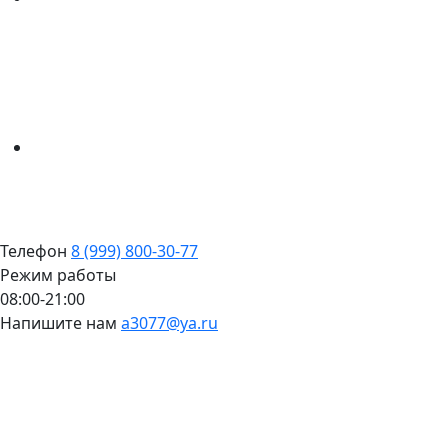
Телефон
8 (999) 800-30-77
Режим работы
08:00-21:00
Напишите нам
a3077@ya.ru