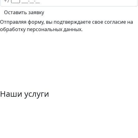
Оставить заявку
Отправляя форму, вы подтверждаете свое согласие на
обработку персональных данных.
Наши услуги