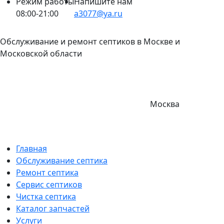
Режим работы
Напишите нам
08:00-21:00
a3077@ya.ru
Обслуживание и ремонт септиков в Москве и
Московской области
Москва
Главная
Обслуживание септика
Ремонт септика
Сервис септиков
Чистка септика
Каталог запчастей
Услуги