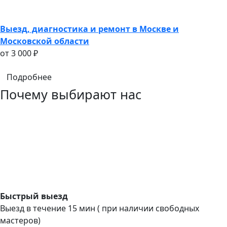
Выезд, диагностика и ремонт в Москве и
Московской области
oт 3 000 ₽
Подробнее
Почему выбирают нас
Быстрый выезд
Выезд в течение 15 мин ( при наличии свободных
мастеров)