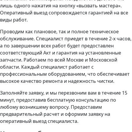
лишь одного нажатия на кнопку «вызвать мастера».
Оперативный выезд сопровождается гарантией на все
виды работ.
Проводим как плановое, так и полное техническое
обслуживание. Специалист приедет в течение 2-х часов,
а по завершении всех работ будет предоставлен
соответствующий Акт и гарантия на установленные
запчасти. Работаем по всей Москве и Московской
области. Каждый специалист работает с
профессиональным оборудованием, что обеспечивает
высокое качество ремонта и надежность чистки.
Заполняйте заявку, и мы перезвоним вам в течение 15
минут, предоставив бесплатную консультацию по
любому возникшему вопросу. Предоставим
предварительный расчет и оформим заявку на
оперативный выезд специалиста.