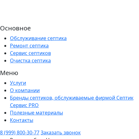
Основное
Обслуживание септика
Ремонт септика
Сервис септиков
Очистка септика
Меню
Услуги
О компании
Бренды септиков, обслуживаемые фирмой Септик
Сервис PRO
Полезные материалы
Контакты
8 (999) 800-30-77
Заказать звонок