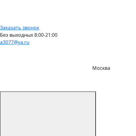
Заказать звонок
Без выходных 8:00-21:00
a3077@ya.ru
Москва