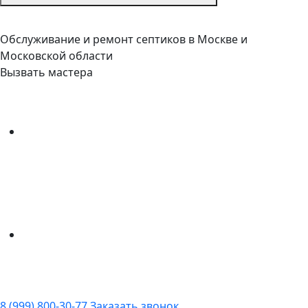
Обслуживание и ремонт септиков в Москве и
Московской области
Вызвать мастера
8 (999) 800-30-77
Заказать звонок