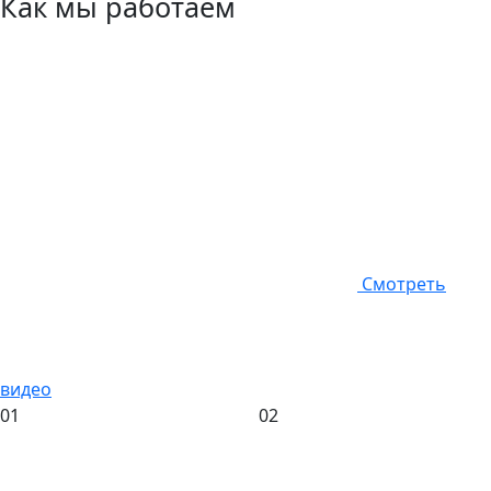
Как мы работаем
Смотреть
видео
01
02