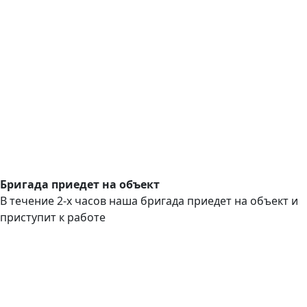
Бригада приедет на объект
В течение 2-х часов наша бригада приедет на объект и
приступит к работе