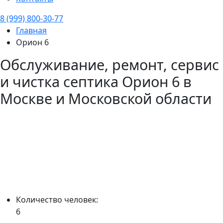
8 (999) 800-30-77
Главная
Орион 6
Обслуживание, ремонт, сервис
и чистка септика
Орион 6
в
Москве и Московской области
Количество человек:
6