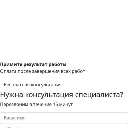
Примите результат работы
Оплата после завершения всех работ
Бесплатная консультация
Нужна консультация специалиста?
Перезвоним в течение 15 минут