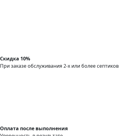
Скидка 10%
При заказе обслуживания 2-х или более септиков
Оплата после выполнения
Уверенность в результате