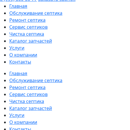
Главная
Обслуживание септика
Ремонт септика
Сервис септиков
Чистка септика
Каталог запчастей
Услуги
О компании
Контакты
Главная
Обслуживание септика
Ремонт септика
Сервис септиков
Чистка септика
Каталог запчастей
Услуги
О компании
Контакты