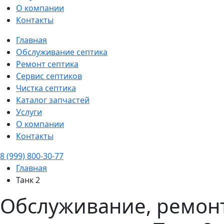
О компании
Контакты
Главная
Обслуживание септика
Ремонт септика
Сервис септиков
Чистка септика
Каталог запчастей
Услуги
О компании
Контакты
8 (999) 800-30-77
Главная
Танк 2
Обслуживание, ремонт