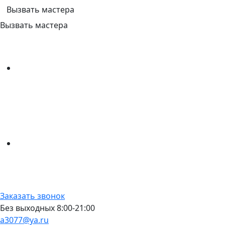
Вызвать мастера
Вызвать мастера
Заказать звонок
Без выходных 8:00-21:00
a3077@ya.ru