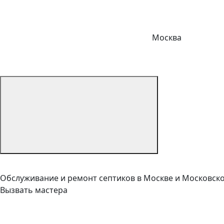
Москва
Обслуживание и ремонт септиков в Москве и Московск
Вызвать мастера