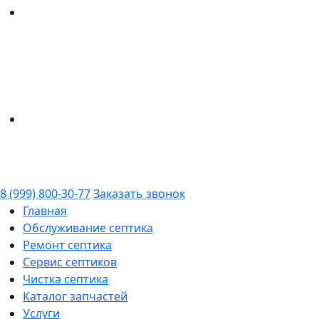
8 (999) 800-30-77
Заказать звонок
Главная
Обслуживание септика
Ремонт септика
Сервис септиков
Чистка септика
Каталог запчастей
Услуги