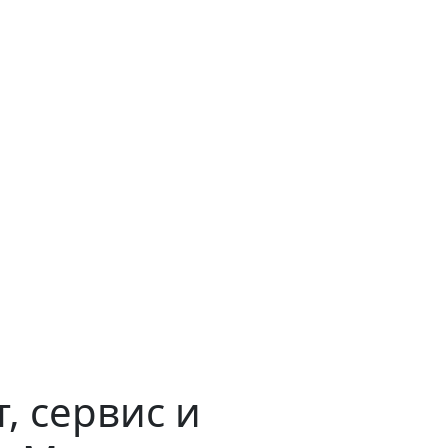
, сервис и