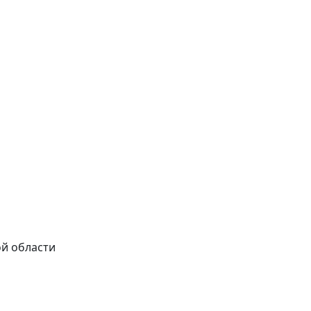
ой области