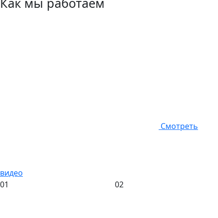
Как мы работаем
Смотреть
видео
01
02