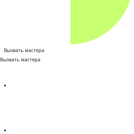
Вызвать мастера
Вызвать мастера