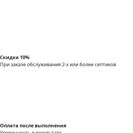
Скидка 10%
При заказе обслуживания 2-х или более септиков
Оплата после выполнения
Уверенность в результате