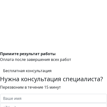
Примите результат работы
Оплата после завершения всех работ
Бесплатная консультация
Нужна консультация специалиста?
Перезвоним в течение 15 минут