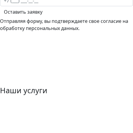
Оставить заявку
Отправляя форму, вы подтверждаете свое согласие на
обработку персональных данных.
Наши услуги