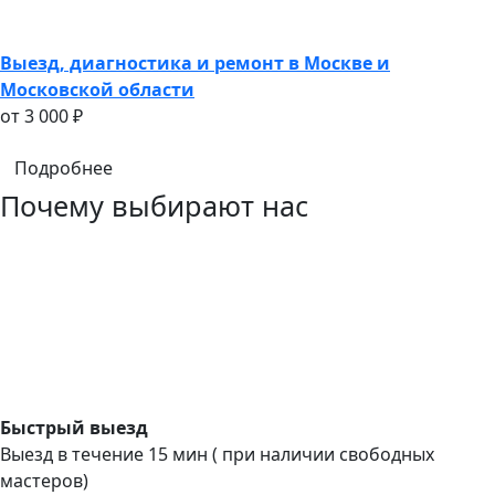
Выезд, диагностика и ремонт в Москве и
Московской области
oт 3 000 ₽
Подробнее
Почему выбирают нас
Быстрый выезд
Выезд в течение 15 мин ( при наличии свободных
мастеров)