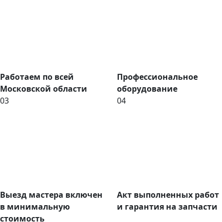
Работаем по всей
Профессиональное
Московской области
оборудование
03
04
Выезд мастера включен
Акт выполненных работ
в минимальную
и гарантия на запчасти
стоимость