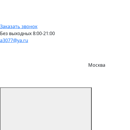
Заказать звонок
Без выходных 8:00-21:00
a3077@ya.ru
Москва