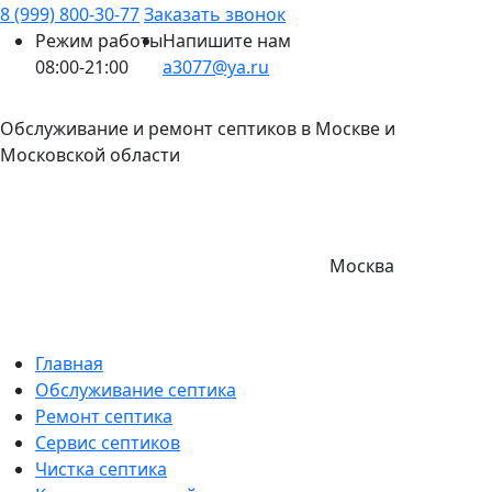
8 (999) 800-30-77
Заказать звонок
Режим работы
Напишите нам
08:00-21:00
a3077@ya.ru
Обслуживание и ремонт септиков в Москве и
Московской области
Москва
Главная
Обслуживание септика
Ремонт септика
Сервис септиков
Чистка септика