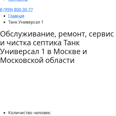
8 (999) 800-30-77
Главная
Танк Универсал 1
Обслуживание, ремонт, сервис
и чистка септика
Танк
Универсал 1
в Москве и
Московской области
Количество человек: