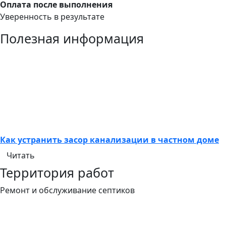
Оплата после выполнения
Уверенность в результате
Полезная информация
Как устранить засор канализации в частном доме
Читать
Территория работ
Ремонт и обслуживание септиков