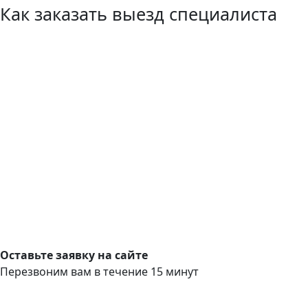
Как заказать выезд специалиста
Оставьте заявку на сайте
Перезвоним вам в течение 15 минут