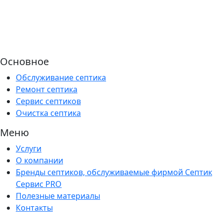
Основное
Обслуживание септика
Ремонт септика
Сервис септиков
Очистка септика
Меню
Услуги
О компании
Бренды септиков, обслуживаемые фирмой Септик
Сервис PRO
Полезные материалы
Контакты