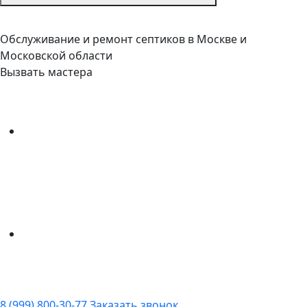
Обслуживание и ремонт септиков в Москве и
Московской области
Вызвать мастера
8 (999) 800-30-77
Заказать звонок