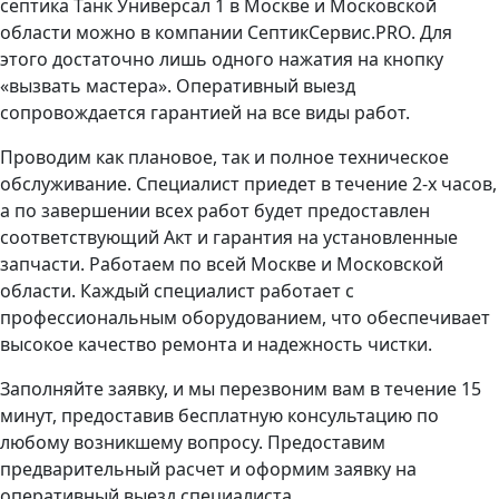
септика Танк Универсал 1 в Москве и Московской
области можно в компании СептикСервис.PRO. Для
этого достаточно лишь одного нажатия на кнопку
«вызвать мастера». Оперативный выезд
сопровождается гарантией на все виды работ.
Проводим как плановое, так и полное техническое
обслуживание. Специалист приедет в течение 2-х часов,
а по завершении всех работ будет предоставлен
соответствующий Акт и гарантия на установленные
запчасти. Работаем по всей Москве и Московской
области. Каждый специалист работает с
профессиональным оборудованием, что обеспечивает
высокое качество ремонта и надежность чистки.
Заполняйте заявку, и мы перезвоним вам в течение 15
минут, предоставив бесплатную консультацию по
любому возникшему вопросу. Предоставим
предварительный расчет и оформим заявку на
оперативный выезд специалиста.