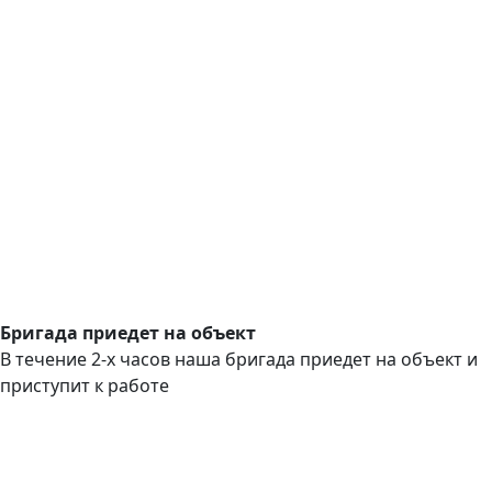
Бригада приедет на объект
В течение 2-х часов наша бригада приедет на объект и
приступит к работе