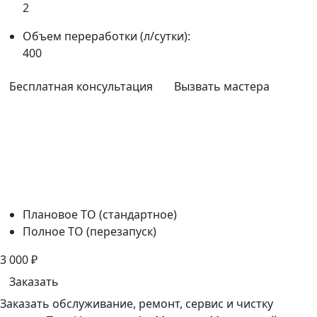
2
Объем переработки (л/сутки):
400
Бесплатная консультация
Вызвать мастера
Плановое ТО (стандартное)
Полное ТО (перезапуск)
3 000
₽
Заказать
Заказать обслуживание, ремонт, сервис и чистку