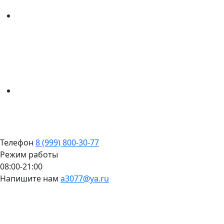
Телефон
8 (999) 800-30-77
Режим работы
08:00-21:00
Напишите нам
a3077@ya.ru