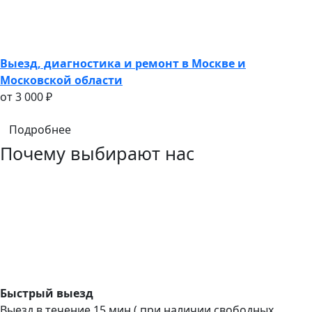
Выезд, диагностика и ремонт в Москве и
Московской области
oт 3 000 ₽
Подробнее
Почему выбирают нас
Быстрый выезд
Выезд в течение 15 мин ( при наличии свободных