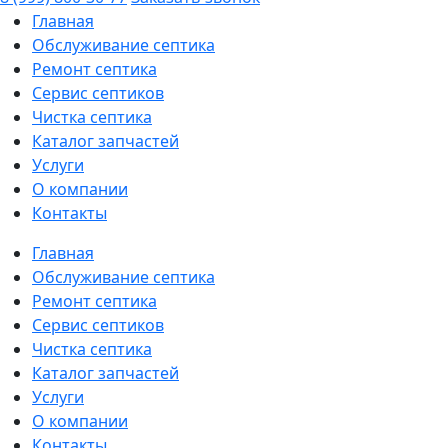
Главная
Обслуживание септика
Ремонт септика
Сервис септиков
Чистка септика
Каталог запчастей
Услуги
О компании
Контакты
Главная
Обслуживание септика
Ремонт септика
Сервис септиков
Чистка септика
Каталог запчастей
Услуги
О компании
Контакты