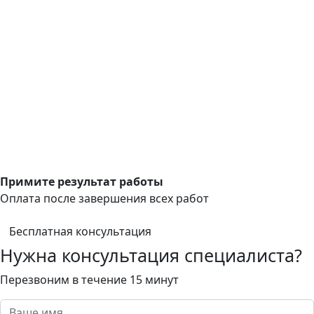
Примите результат работы
Оплата после завершения всех работ
Бесплатная консультация
Нужна консультация специалиста?
Перезвоним в течение 15 минут