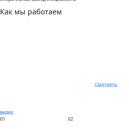
Как мы работаем
Смотреть
видео
01
02