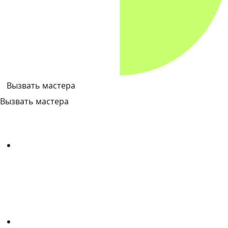
Вызвать мастера
Вызвать мастера