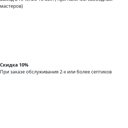
мастеров)
Скидка 10%
При заказе обслуживания 2-х или более септиков