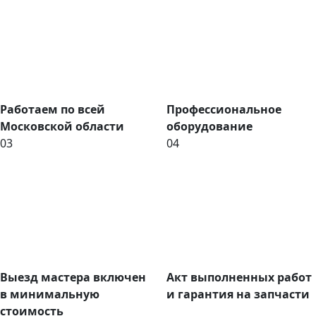
Работаем по всей
Профессиональное
Московской области
оборудование
03
04
Выезд мастера включен
Акт выполненных работ
в минимальную
и гарантия на запчасти
стоимость