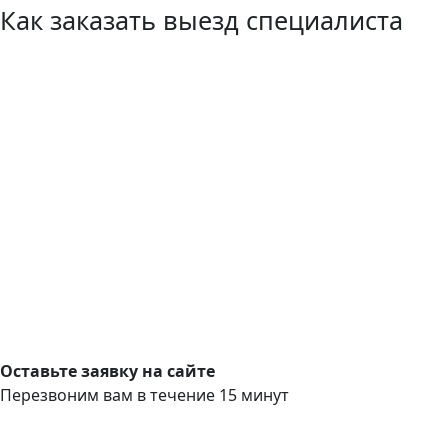
Как заказать выезд специалиста
Оставьте заявку на сайте
Перезвоним вам в течение 15 минут