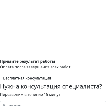
Примите результат работы
Оплата после завершения всех работ
Бесплатная консультация
Нужна консультация специалиста?
Перезвоним в течение 15 минут