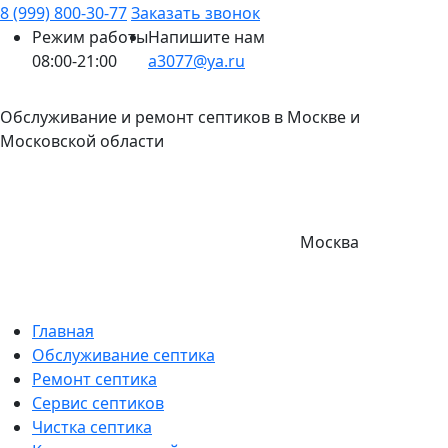
8 (999) 800-30-77
Заказать звонок
Режим работы
Напишите нам
08:00-21:00
a3077@ya.ru
Обслуживание и ремонт септиков в Москве и
Московской области
Москва
Главная
Обслуживание септика
Ремонт септика
Сервис септиков
Чистка септика