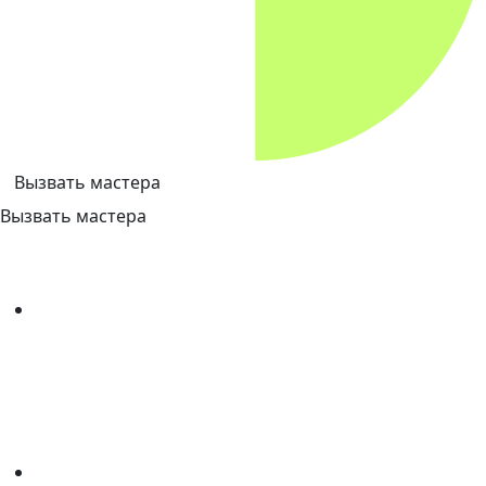
Вызвать мастера
Вызвать мастера