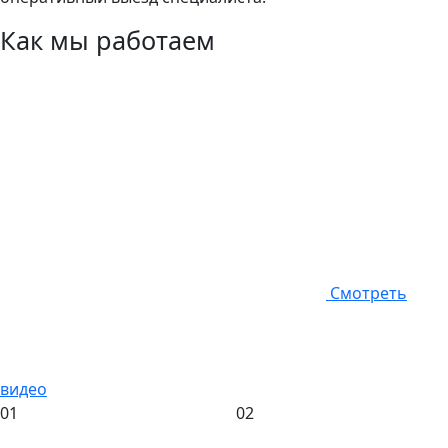
Как мы работаем
Смотреть
видео
01
02