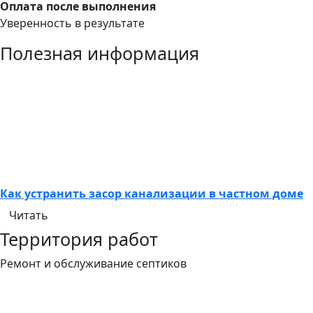
Оплата после выполнения
Уверенность в результате
Полезная информация
Как устранить засор канализации в частном доме
Читать
Территория работ
Ремонт и обслуживание септиков