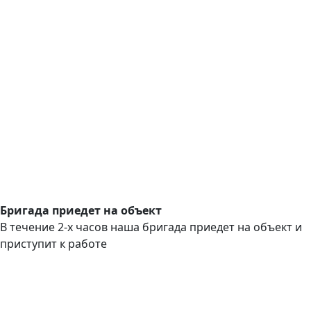
Бригада приедет на объект
В течение 2-х часов наша бригада приедет на объект и
приступит к работе