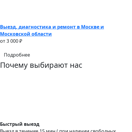
Выезд, диагностика и ремонт в Москве и
Московской области
oт 3 000 ₽
Подробнее
Почему выбирают нас
Быстрый выезд
Выезд в течение 15 мин ( при наличии свободных