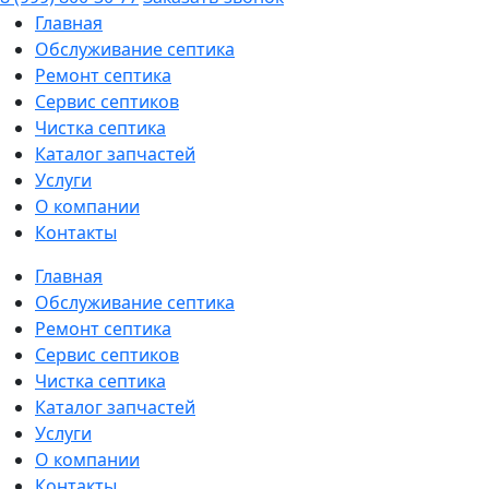
Главная
Обслуживание септика
Ремонт септика
Сервис септиков
Чистка септика
Каталог запчастей
Услуги
О компании
Контакты
Главная
Обслуживание септика
Ремонт септика
Сервис септиков
Чистка септика
Каталог запчастей
Услуги
О компании
Контакты