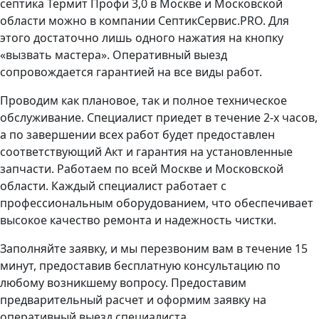
септика Термит Профи 3,0 в Москве и Московской
области можно в компании СептикСервис.PRO. Для
этого достаточно лишь одного нажатия на кнопку
«вызвать мастера». Оперативный выезд
сопровождается гарантией на все виды работ.
Проводим как плановое, так и полное техническое
обслуживание. Специалист приедет в течение 2-х часов,
а по завершении всех работ будет предоставлен
соответствующий Акт и гарантия на установленные
запчасти. Работаем по всей Москве и Московской
области. Каждый специалист работает с
профессиональным оборудованием, что обеспечивает
высокое качество ремонта и надежность чистки.
Заполняйте заявку, и мы перезвоним вам в течение 15
минут, предоставив бесплатную консультацию по
любому возникшему вопросу. Предоставим
предварительный расчет и оформим заявку на
оперативный выезд специалиста.