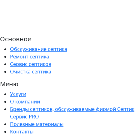
Основное
Обслуживание септика
Ремонт септика
Сервис септиков
Очистка септика
Меню
Услуги
О компании
Бренды септиков, обслуживаемые фирмой Септик
Сервис PRO
Полезные материалы
Контакты