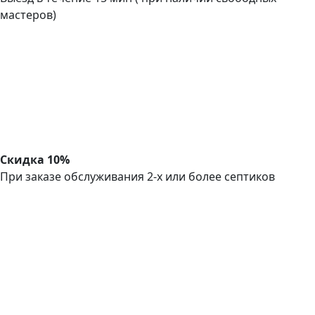
мастеров)
Скидка 10%
При заказе обслуживания 2-х или более септиков