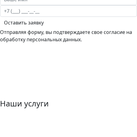
Оставить заявку
Отправляя форму, вы подтверждаете свое согласие на
обработку персональных данных.
Наши услуги