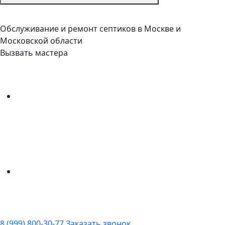
Обслуживание и ремонт септиков в Москве и
Московской области
Вызвать мастера
8 (999) 800-30-77
Заказать звонок