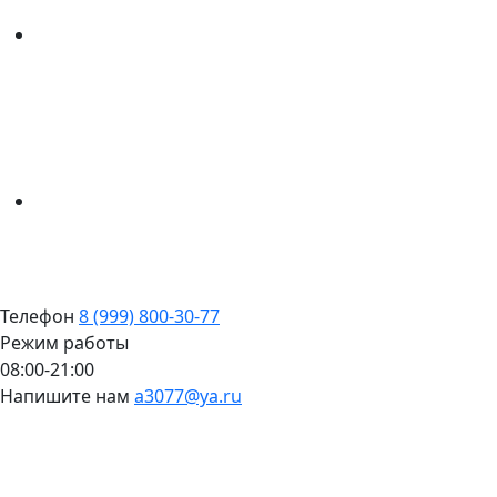
Телефон
8 (999) 800-30-77
Режим работы
08:00-21:00
Напишите нам
a3077@ya.ru