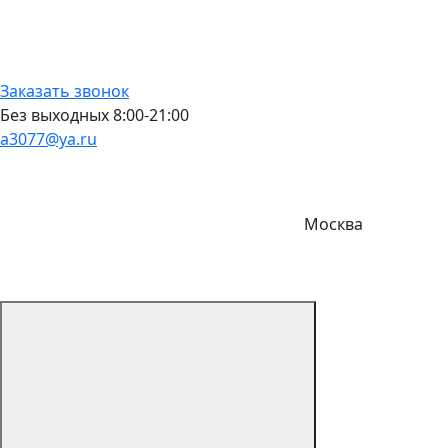
Заказать звонок
Без выходных 8:00-21:00
a3077@ya.ru
Москва