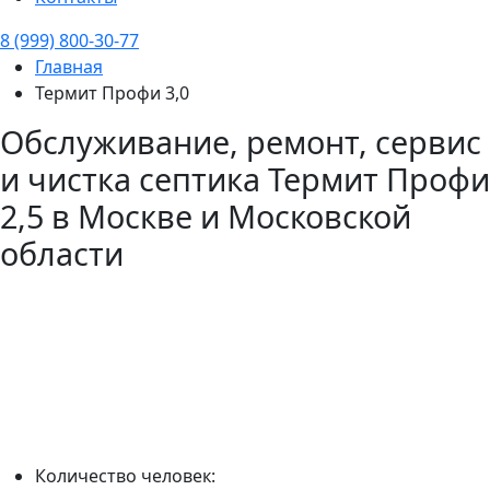
8 (999) 800-30-77
Главная
Термит Профи 3,0
Обслуживание, ремонт, сервис
и чистка септика
Термит Профи
2,5
в Москве и Московской
области
Количество человек: