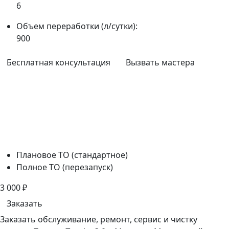
6
Объем переработки (л/сутки):
900
Бесплатная консультация
Вызвать мастера
Плановое ТО (стандартное)
Полное ТО (перезапуск)
3 000
₽
Заказать
Заказать обслуживание, ремонт, сервис и чистку