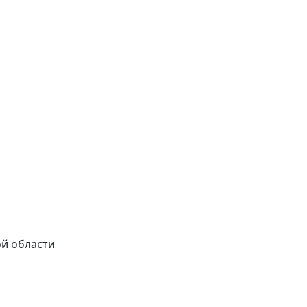
ой области