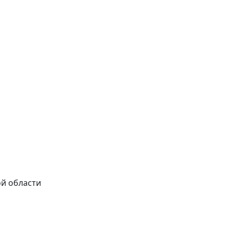
ой области