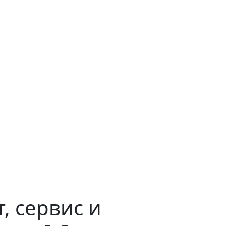
, сервис и