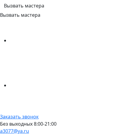
Вызвать мастера
Вызвать мастера
Заказать звонок
Без выходных 8:00-21:00
a3077@ya.ru