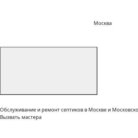
Москва
Обслуживание и ремонт септиков в Москве и Московск
Вызвать мастера