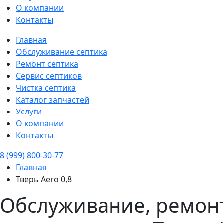
О компании
Контакты
Главная
Обслуживание септика
Ремонт септика
Сервис септиков
Чистка септика
Каталог запчастей
Услуги
О компании
Контакты
8 (999) 800-30-77
Главная
Тверь Aero 0,8
Обслуживание, ремонт