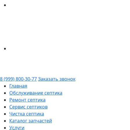
8 (999) 800-30-77
Заказать звонок
Главная
Обслуживание септика
Ремонт септика
Сервис септиков
Чистка септика
Каталог запчастей
Услуги