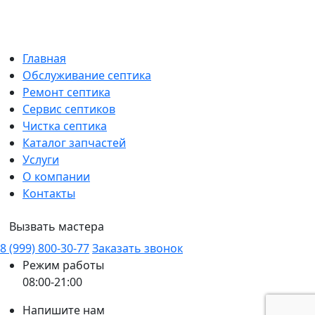
Главная
Обслуживание септика
Ремонт септика
Сервис септиков
Чистка септика
Каталог запчастей
Услуги
О компании
Контакты
Вызвать мастера
8 (999) 800-30-77
Заказать звонок
Режим работы
08:00-21:00
Напишите нам