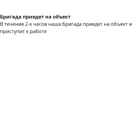
Бригада приедет на объект
В течение 2-х часов наша бригада приедет на объект и
приступит к работе