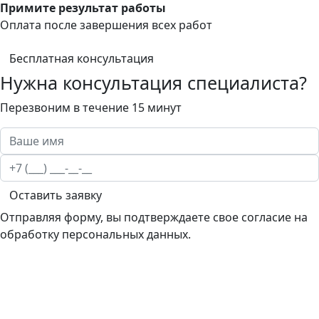
Примите результат работы
Оплата после завершения всех работ
Бесплатная консультация
Нужна консультация специалиста?
Перезвоним в течение 15 минут
Оставить заявку
Отправляя форму, вы подтверждаете свое согласие на
обработку персональных данных.