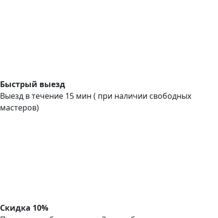
Быстрый выезд
Выезд в течение 15 мин ( при наличии свободных
мастеров)
Скидка 10%