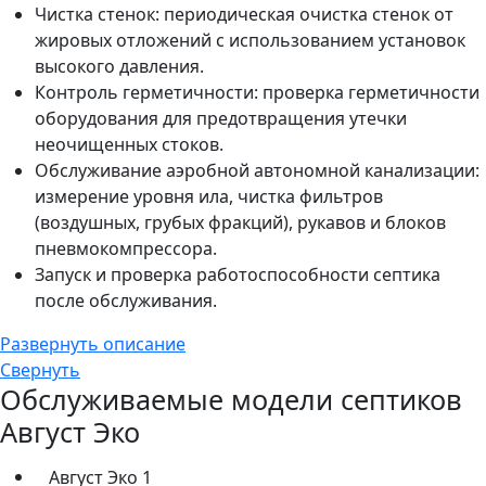
Чистка стенок: периодическая очистка стенок от
жировых отложений с использованием установок
высокого давления.
Контроль герметичности: проверка герметичности
оборудования для предотвращения утечки
неочищенных стоков.
Обслуживание аэробной автономной канализации:
измерение уровня ила, чистка фильтров
(воздушных, грубых фракций), рукавов и блоков
пневмокомпрессора.
Запуск и проверка работоспособности септика
после обслуживания.
Развернуть описание
Свернуть
Обслуживаемые модели септиков
Август Эко
Август Эко 1