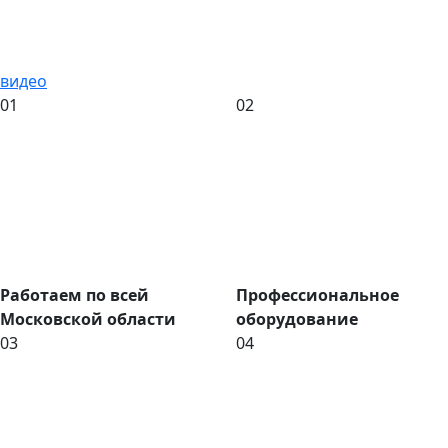
видео
01
02
Работаем по всей
Профессиональное
Московской области
оборудование
03
04