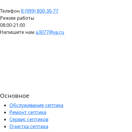
Телефон
8 (999) 800-30-77
Режим работы
08:00-21:00
Напишите нам
a3077@ya.ru
Основное
Обслуживание септика
Ремонт септика
Сервис септиков
Очистка септика