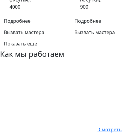
4000
900
Подробнее
Подробнее
Вызвать мастера
Вызвать мастера
Показать еще
Как мы работаем
Смотреть