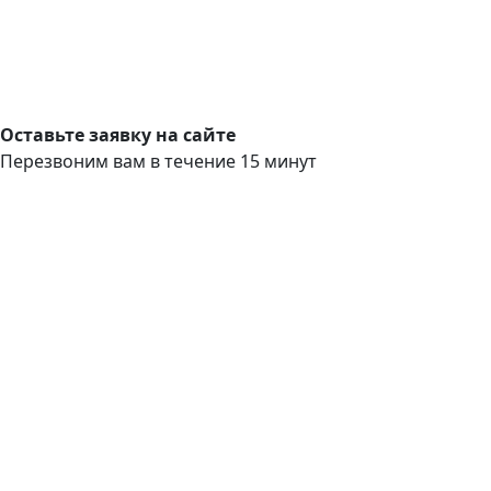
Оставьте заявку на сайте
Перезвоним вам в течение 15 минут