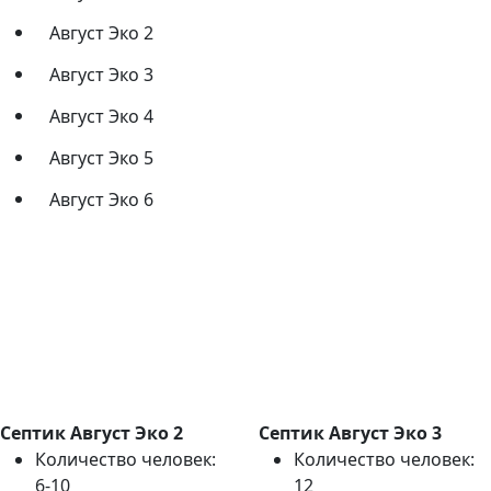
Август Эко 2
Август Эко 3
Август Эко 4
Август Эко 5
Август Эко 6
Септик Август Эко 2
Септик Август Эко 3
Количество человек:
Количество человек:
6-10
12