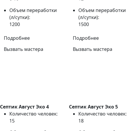
Объем переработки
Объем переработки
(л/сутки):
(л/сутки):
1200
1500
Подробнее
Подробнее
Вызвать мастера
Вызвать мастера
Септик Август Эко 4
Септик Август Эко 5
Количество человек:
Количество человек:
15
18