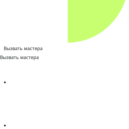
Вызвать мастера
Вызвать мастера