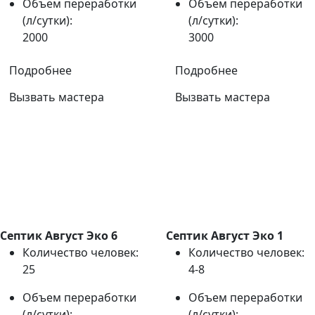
Объем переработки
Объем переработки
(л/сутки):
(л/сутки):
2000
3000
Подробнее
Подробнее
Вызвать мастера
Вызвать мастера
Септик Август Эко 6
Септик Август Эко 1
Количество человек:
Количество человек:
25
4-8
Объем переработки
Объем переработки
(л/сутки):
(л/сутки):