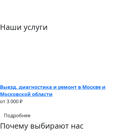
Наши услуги
Выезд, диагностика и ремонт в Москве и
Московской области
oт 3 000 ₽
Подробнее
Почему выбирают нас