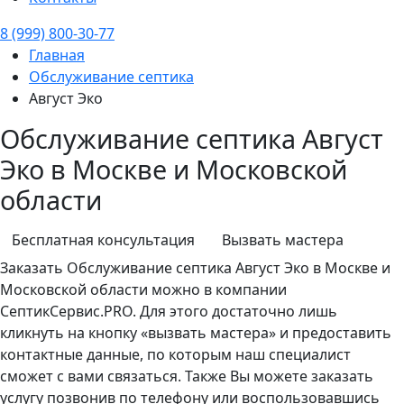
8 (999) 800-30-77
Главная
Обслуживание септика
Август Эко
Обслуживание септика Август
Эко в Москве и Московской
области
Бесплатная консультация
Вызвать мастера
Заказать
Обслуживание септика
Август Эко в Москве и
Московской области можно в компании
СептикСервис.PRO. Для этого достаточно лишь
кликнуть на кнопку «вызвать мастера» и предоставить
контактные данные, по которым наш специалист
сможет с вами связаться. Также Вы можете заказать
услугу позвонив по телефону или воспользовавшись