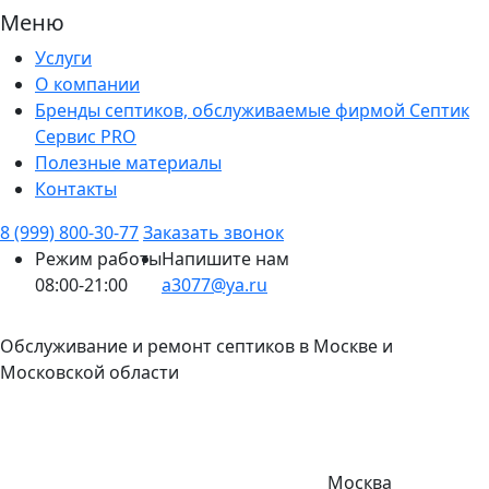
Меню
Услуги
О компании
Бренды септиков, обслуживаемые фирмой Септик
Сервис PRO
Полезные материалы
Контакты
8 (999) 800-30-77
Заказать звонок
Режим работы
Напишите нам
08:00-21:00
a3077@ya.ru
Обслуживание и ремонт септиков в Москве и
Московской области
Москва