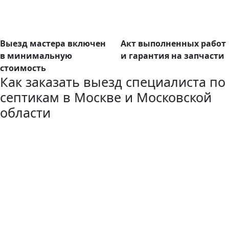
Выезд мастера включен
Акт выполненных работ
в минимальную
и гарантия на запчасти
стоимость
Как заказать выезд специалиста по
септикам в Москве и Московской
области