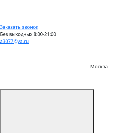
Заказать звонок
Без выходных 8:00-21:00
a3077@ya.ru
Москва