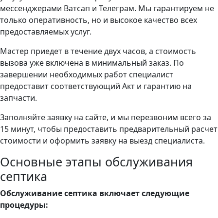
мессенджерами Ватсап и Телеграм. Мы гарантируем не
только оперативность, но и высокое качество всех
предоставляемых услуг.
Мастер приедет в течение двух часов, а стоимость
вызова уже включена в минимальный заказ. По
завершении необходимых работ специалист
предоставит соответствующий Акт и гарантию на
запчасти.
Заполняйте заявку на сайте, и мы перезвоним всего за
15 минут, чтобы предоставить предварительный расчет
стоимости и оформить заявку на выезд специалиста.
Основные этапы обслуживания
септика
Обслуживание септика включает следующие
процедуры: