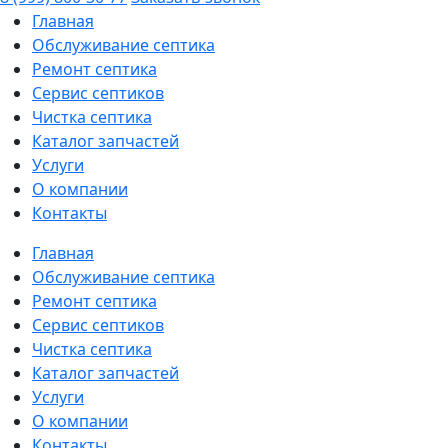
Главная
Обслуживание септика
Ремонт септика
Сервис септиков
Чистка септика
Каталог запчастей
Услуги
О компании
Контакты
Главная
Обслуживание септика
Ремонт септика
Сервис септиков
Чистка септика
Каталог запчастей
Услуги
О компании
Контакты