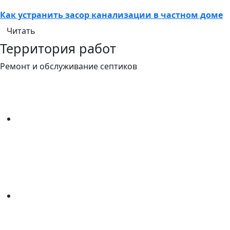
Как устранить засор канализации в частном доме
Читать
Территория работ
Ремонт и обслуживание септиков