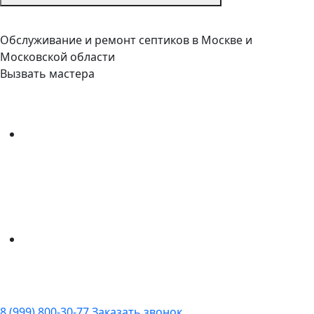
Обслуживание и ремонт септиков в Москве и
Московской области
Вызвать мастера
8 (999) 800-30-77
Заказать звонок