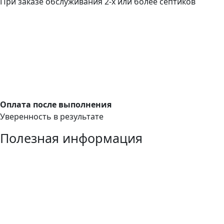
При заказе обслуживания 2-х или более септиков
Оплата после выполнения
Уверенность в результате
Полезная информация