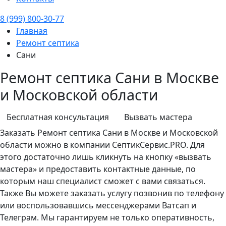
8 (999) 800-30-77
Главная
Ремонт септика
Сани
Ремонт септика Сани в Москве
и Московской области
Бесплатная консультация
Вызвать мастера
Заказать
Ремонт септика
Сани в Москве и Московской
области можно в компании СептикСервис.PRO. Для
этого достаточно лишь кликнуть на кнопку «вызвать
мастера» и предоставить контактные данные, по
которым наш специалист сможет с вами связаться.
Также Вы можете заказать услугу позвонив по телефону
или воспользовавшись мессенджерами Ватсап и
Телеграм. Мы гарантируем не только оперативность,