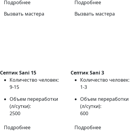
Подробнее
Подробнее
Вызвать мастера
Вызвать мастера
Септик Sani 15
Септик Sani 3
Количество человек:
Количество человек:
9-15
1-3
Объем переработки
Объем переработки
(л/сутки):
(л/сутки):
2500
600
Подробнее
Подробнее