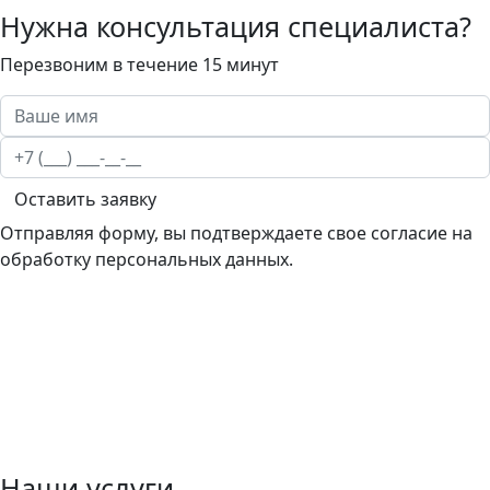
Нужна консультация специалиста?
Перезвоним в течение 15 минут
Оставить заявку
Отправляя форму, вы подтверждаете свое согласие на
обработку персональных данных.
Наши услуги