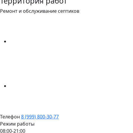
Территория работ
Ремонт и обслуживание септиков
Телефон
8 (999) 800-30-77
Режим работы
08:00-21:00