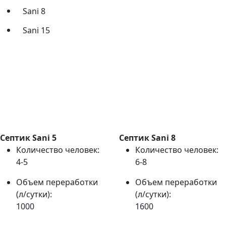
Sani 8
Sani 15
Септик Sani 5
Септик Sani 8
Количество человек:
Количество человек:
4-5
6-8
Объем переработки
Объем переработки
(л/сутки):
(л/сутки):
1000
1600