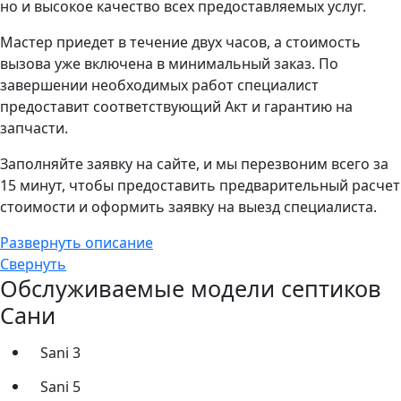
но и высокое качество всех предоставляемых услуг.
Мастер приедет в течение двух часов, а стоимость
вызова уже включена в минимальный заказ. По
завершении необходимых работ специалист
предоставит соответствующий Акт и гарантию на
запчасти.
Заполняйте заявку на сайте, и мы перезвоним всего за
15 минут, чтобы предоставить предварительный расчет
стоимости и оформить заявку на выезд специалиста.
Развернуть описание
Свернуть
Обслуживаемые модели септиков
Сани
Sani 3
Sani 5