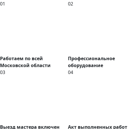
01
02
Работаем по всей
Профессиональное
Московской области
оборудование
03
04
Выезд мастера включен
Акт выполненных работ