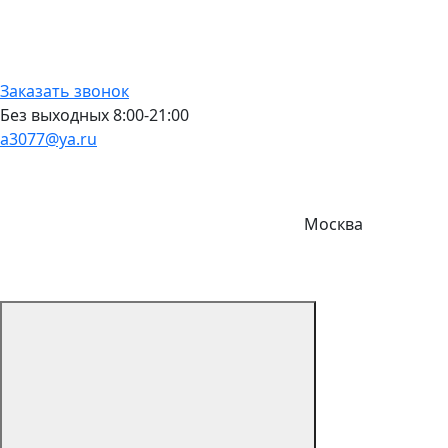
Заказать звонок
Без выходных 8:00-21:00
a3077@ya.ru
Москва