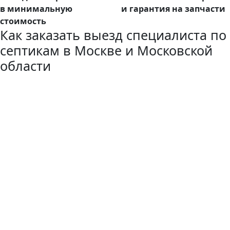
в минимальную
и гарантия на запчасти
стоимость
Как заказать выезд специалиста по
септикам в Москве и Московской
области