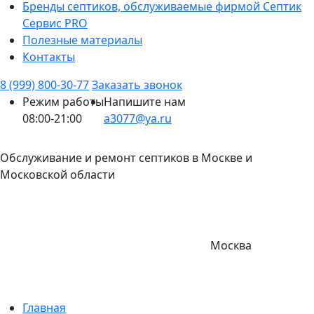
Бренды септиков, обслуживаемые фирмой Септик
Сервис PRO
Полезные материалы
Контакты
8 (999) 800-30-77
Заказать звонок
Режим работы
Напишите нам
08:00-21:00
a3077@ya.ru
Обслуживание и ремонт септиков в Москве и
Московской области
Москва
Главная