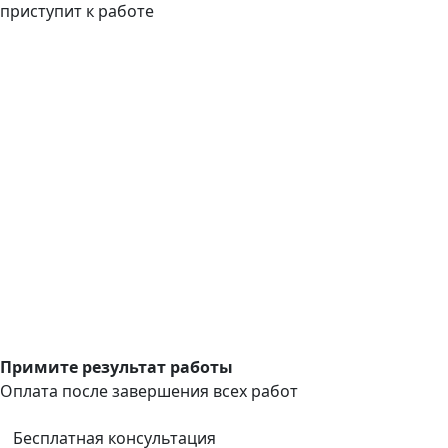
приступит к работе
Примите результат работы
Оплата после завершения всех работ
Бесплатная консультация