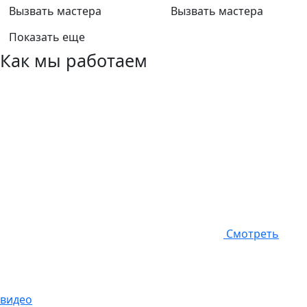
Вызвать мастера
Вызвать мастера
Показать еще
Как мы работаем
Смотреть
видео