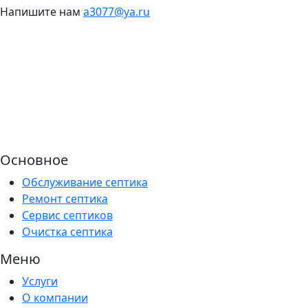
Напишите нам
a3077@ya.ru
Основное
Обслуживание септика
Ремонт септика
Сервис септиков
Очистка септика
Меню
Услуги
О компании