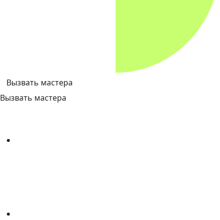
Вызвать мастера
Вызвать мастера