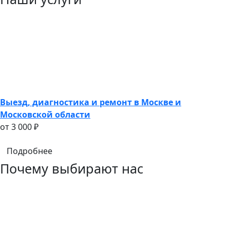
Выезд, диагностика и ремонт в Москве и
Московской области
oт 3 000 ₽
Подробнее
Почему выбирают нас