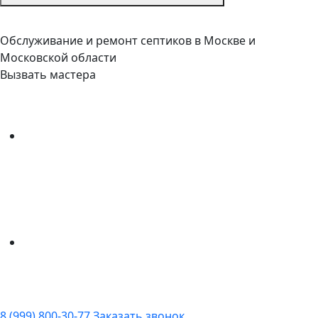
Обслуживание и ремонт септиков в Москве и
Московской области
Вызвать мастера
8 (999) 800-30-77
Заказать звонок