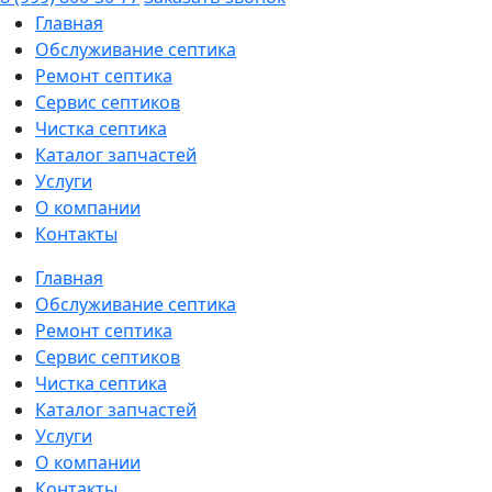
Главная
Обслуживание септика
Ремонт септика
Сервис септиков
Чистка септика
Каталог запчастей
Услуги
О компании
Контакты
Главная
Обслуживание септика
Ремонт септика
Сервис септиков
Чистка септика
Каталог запчастей
Услуги
О компании
Контакты