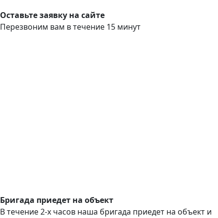
Оставьте заявку на сайте
Перезвоним вам в течение 15 минут
Бригада приедет на объект
В течение 2-х часов наша бригада приедет на объект и