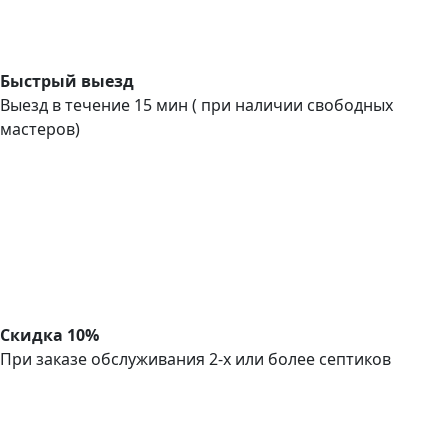
Быстрый выезд
Выезд в течение 15 мин ( при наличии свободных
мастеров)
Скидка 10%
При заказе обслуживания 2-х или более септиков