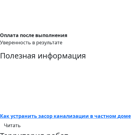
Оплата после выполнения
Уверенность в результате
Полезная информация
Как устранить засор канализации в частном доме
Читать