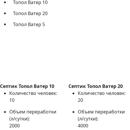
Топол Ватер 10
Топол Ватер 20
Топол Ватер 5
Септик Топол Ватер 10
Септик Топол Ватер 20
Количество человек:
Количество человек:
10
20
Объем переработки
Объем переработки
(л/сутки):
(л/сутки):
2000
4000