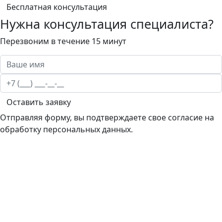
Бесплатная консультация
Нужна консультация специалиста?
Перезвоним в течение 15 минут
Оставить заявку
Отправляя форму, вы подтверждаете свое согласие на
обработку персональных данных.