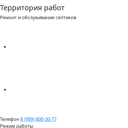
Территория работ
Ремонт и обслуживание септиков
Телефон
8 (999) 800-30-77
Режим работы