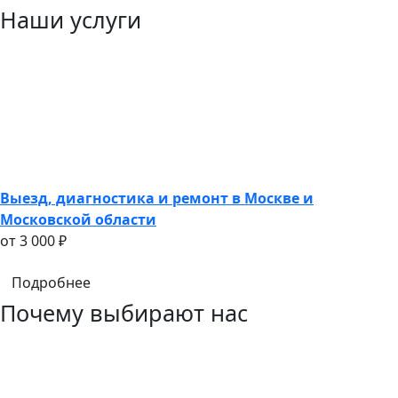
Наши услуги
Выезд, диагностика и ремонт в Москве и
Московской области
oт 3 000 ₽
Подробнее
Почему выбирают нас