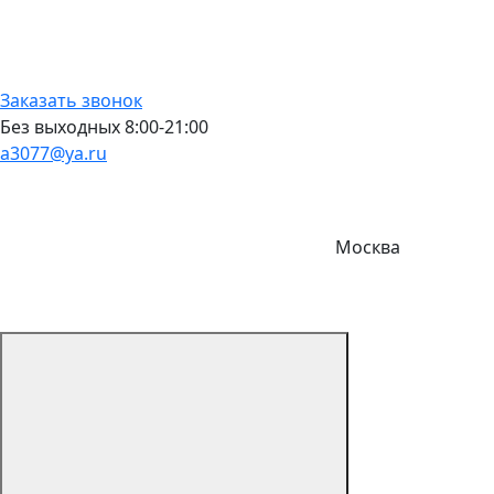
Заказать звонок
Без выходных 8:00-21:00
a3077@ya.ru
Москва