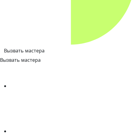
Вызвать мастера
Вызвать мастера