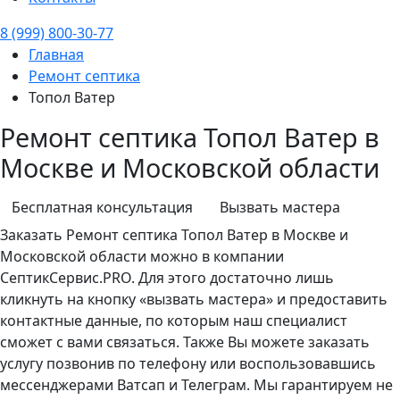
8 (999) 800-30-77
Главная
Ремонт септика
Топол Ватер
Ремонт септика Топол Ватер в
Москве и Московской области
Бесплатная консультация
Вызвать мастера
Заказать
Ремонт септика
Топол Ватер в Москве и
Московской области можно в компании
СептикСервис.PRO. Для этого достаточно лишь
кликнуть на кнопку «вызвать мастера» и предоставить
контактные данные, по которым наш специалист
сможет с вами связаться. Также Вы можете заказать
услугу позвонив по телефону или воспользовавшись
мессенджерами Ватсап и Телеграм. Мы гарантируем не