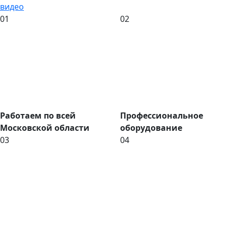
видео
01
02
Работаем по всей
Профессиональное
Московской области
оборудование
03
04