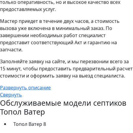
только оперативность, но и высокое качество всех
предоставляемых услуг.
Мастер приедет в течение двух часов, а стоимость
вызова уже включена в минимальный заказ. По
завершении необходимых работ специалист
предоставит соответствующий Акт и гарантию на
запчасти.
Заполняйте заявку на сайте, и мы перезвоним всего за
15 минут, чтобы предоставить предварительный расчет
стоимости и оформить заявку на выезд специалиста.
Развернуть описание
Свернуть
Обслуживаемые модели септиков
Топол Ватер
Топол Ватер 8