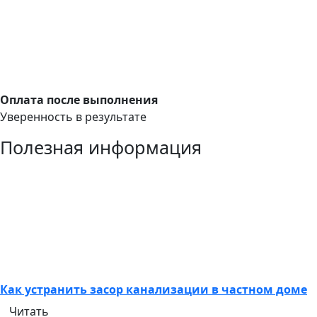
Оплата после выполнения
Уверенность в результате
Полезная информация
Как устранить засор канализации в частном доме
Читать