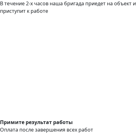
В течение 2-х часов наша бригада приедет на объект и
приступит к работе
Примите результат работы
Оплата после завершения всех работ