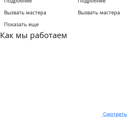
Подробнее
Подробнее
Вызвать мастера
Вызвать мастера
Показать еще
Как мы работаем
Смотреть