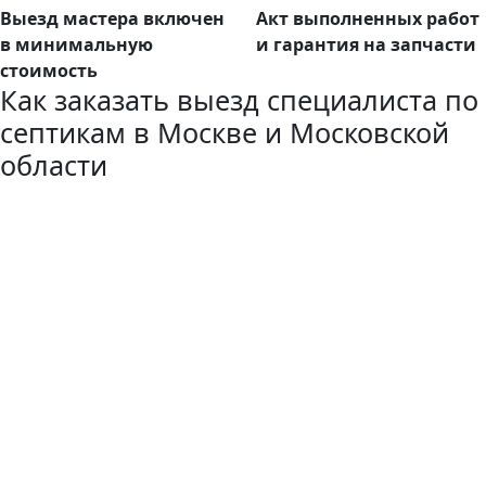
Выезд мастера включен
Акт выполненных работ
в минимальную
и гарантия на запчасти
стоимость
Как заказать выезд специалиста по
септикам в Москве и Московской
области