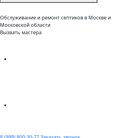
Обслуживание и ремонт септиков в Москве и
Московской области
Вызвать мастера
8 (999) 800-30-77
Заказать звонок