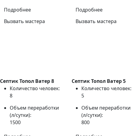
Подробнее
Подробнее
Вызвать мастера
Вызвать мастера
Септик Топол Ватер 8
Септик Топол Ватер 5
Количество человек:
Количество человек:
8
5
Объем переработки
Объем переработки
(л/сутки):
(л/сутки):
1500
800