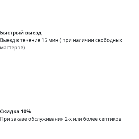
Быстрый выезд
Выезд в течение 15 мин ( при наличии свободных
мастеров)
Скидка 10%
При заказе обслуживания 2-х или более септиков