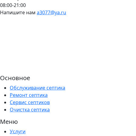
08:00-21:00
Напишите нам
a3077@ya.ru
Основное
Обслуживание септика
Ремонт септика
Сервис септиков
Очистка септика
Меню
Услуги