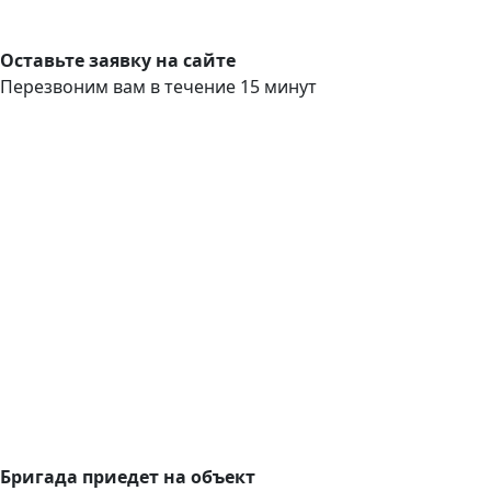
Оставьте заявку на сайте
Перезвоним вам в течение 15 минут
Бригада приедет на объект