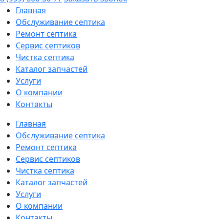
Главная
Обслуживание септика
Ремонт септика
Сервис септиков
Чистка септика
Каталог запчастей
Услуги
О компании
Контакты
Главная
Обслуживание септика
Ремонт септика
Сервис септиков
Чистка септика
Каталог запчастей
Услуги
О компании
Контакты