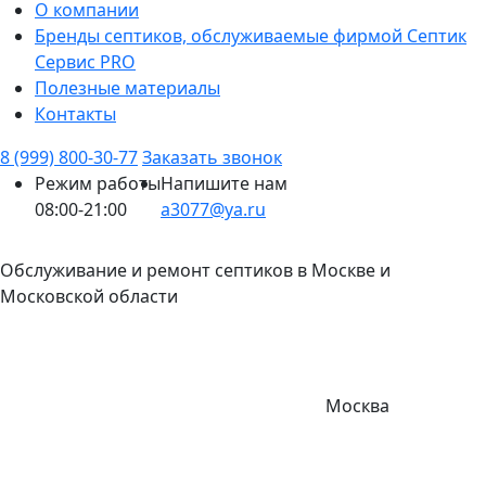
О компании
Бренды септиков, обслуживаемые фирмой Септик
Сервис PRO
Полезные материалы
Контакты
8 (999) 800-30-77
Заказать звонок
Режим работы
Напишите нам
08:00-21:00
a3077@ya.ru
Обслуживание и ремонт септиков в Москве и
Московской области
Москва