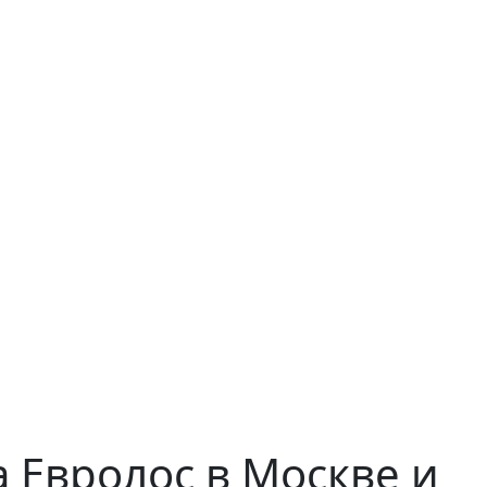
 Евролос в Москве и