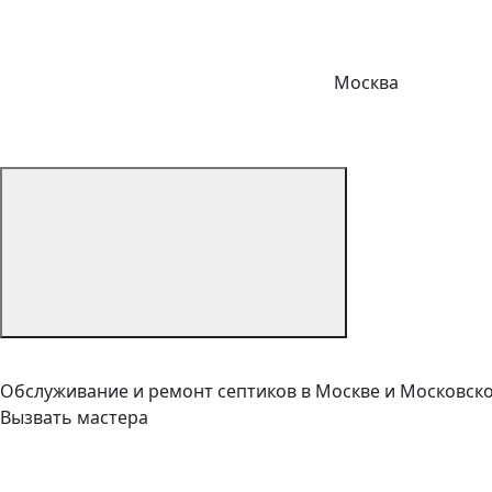
Москва
Обслуживание и ремонт септиков в Москве и Московск
Вызвать мастера