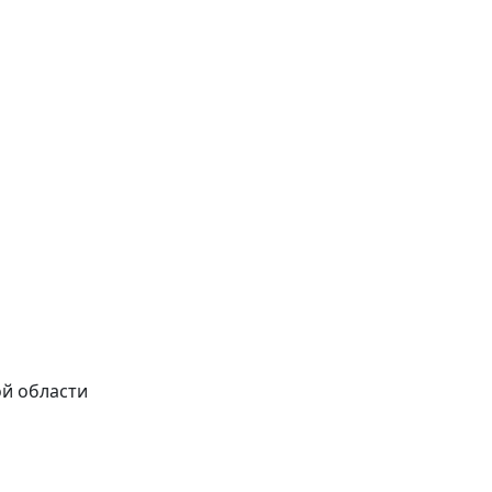
ой области