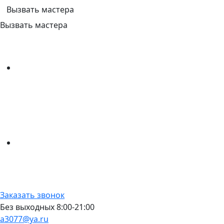
Вызвать мастера
Вызвать мастера
Заказать звонок
Без выходных 8:00-21:00
a3077@ya.ru