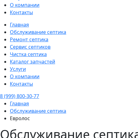
О компании
Контакты
Главная
Обслуживание септика
Ремонт септика
Сервис септиков
Чистка септика
Каталог запчастей
Услуги
О компании
Контакты
8 (999) 800-30-77
Главная
Обслуживание септика
Евролос
Обслуживание септика