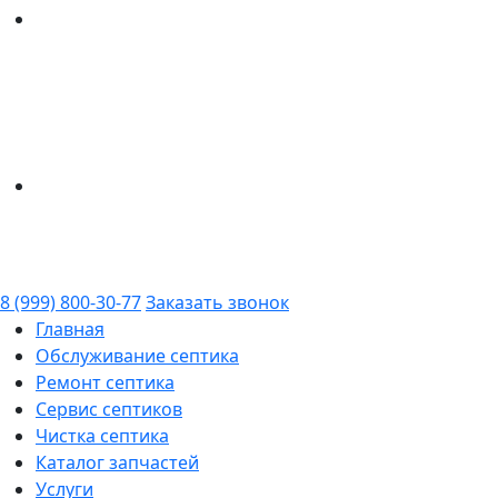
8 (999) 800-30-77
Заказать звонок
Главная
Обслуживание септика
Ремонт септика
Сервис септиков
Чистка септика
Каталог запчастей
Услуги