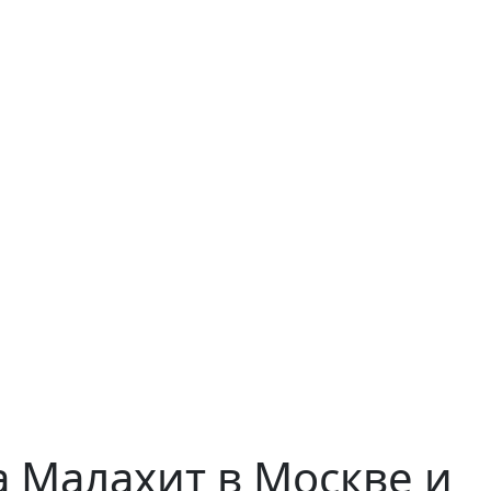
 Малахит в Москве и