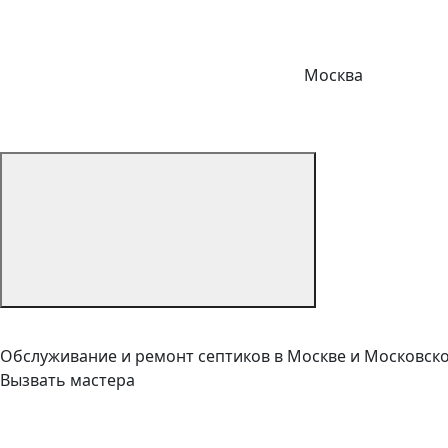
Москва
Обслуживание и ремонт септиков в Москве и Московск
Вызвать мастера