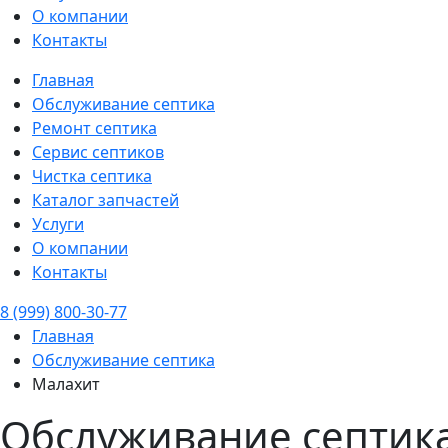
О компании
Контакты
Главная
Обслуживание септика
Ремонт септика
Сервис септиков
Чистка септика
Каталог запчастей
Услуги
О компании
Контакты
8 (999) 800-30-77
Главная
Обслуживание септика
Малахит
Обслуживание септика