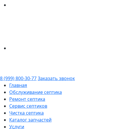
8 (999) 800-30-77
Заказать звонок
Главная
Обслуживание септика
Ремонт септика
Сервис септиков
Чистка септика
Каталог запчастей
Услуги