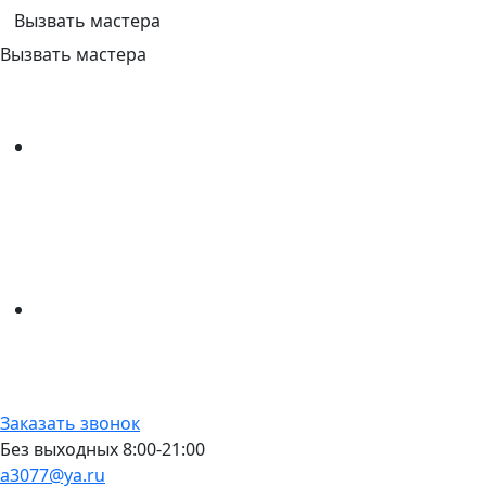
Вызвать мастера
Вызвать мастера
Заказать звонок
Без выходных 8:00-21:00
a3077@ya.ru