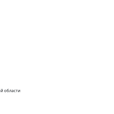
ой области