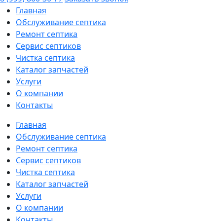
Главная
Обслуживание септика
Ремонт септика
Сервис септиков
Чистка септика
Каталог запчастей
Услуги
О компании
Контакты
Главная
Обслуживание септика
Ремонт септика
Сервис септиков
Чистка септика
Каталог запчастей
Услуги
О компании
Контакты