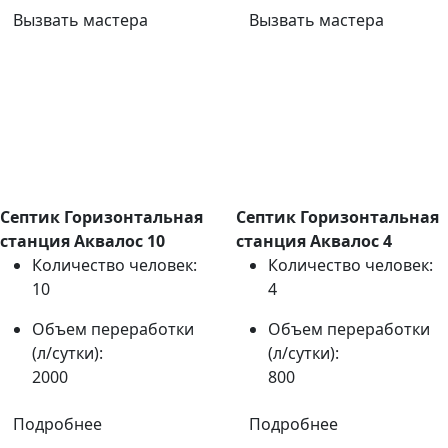
Вызвать мастера
Вызвать мастера
Септик Горизонтальная
Септик Горизонтальная
станция Аквалос 10
станция Аквалос 4
Количество человек:
Количество человек:
10
4
Объем переработки
Объем переработки
(л/сутки):
(л/сутки):
2000
800
Подробнее
Подробнее