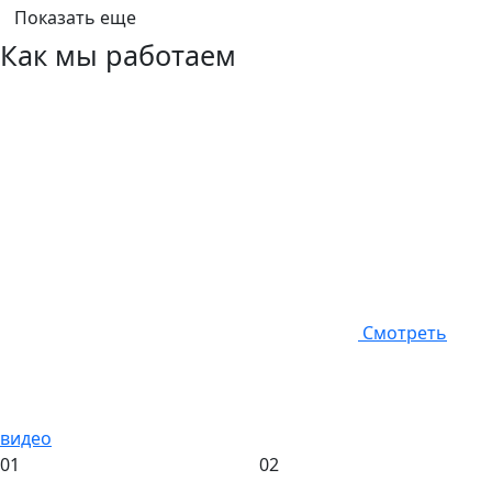
Показать еще
Как мы работаем
Смотреть
видео
01
02