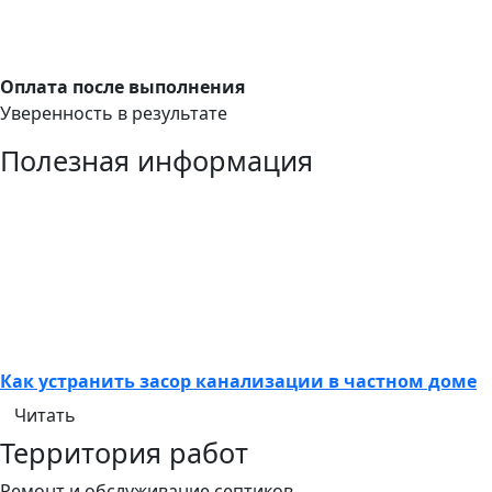
Оплата после выполнения
Уверенность в результате
Полезная информация
Как устранить засор канализации в частном доме
Читать
Территория работ
Ремонт и обслуживание септиков