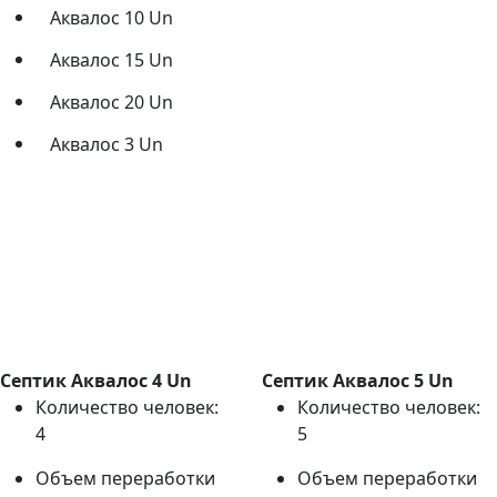
Аквалос 10 Un
Аквалос 15 Un
Аквалос 20 Un
Аквалос 3 Un
Септик Аквалос 4 Un
Септик Аквалос 5 Un
Количество человек:
Количество человек:
4
5
Объем переработки
Объем переработки