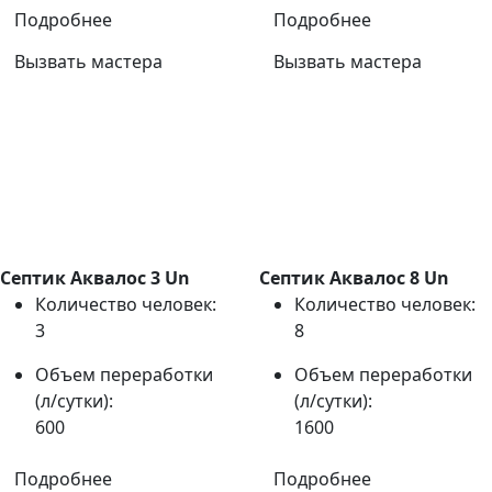
Подробнее
Подробнее
Вызвать мастера
Вызвать мастера
Септик Аквалос 3 Un
Септик Аквалос 8 Un
Количество человек:
Количество человек:
3
8
Объем переработки
Объем переработки
(л/сутки):
(л/сутки):
600
1600
Подробнее
Подробнее