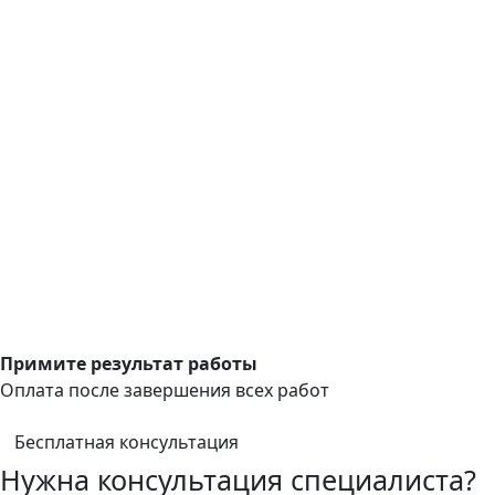
Примите результат работы
Оплата после завершения всех работ
Бесплатная консультация
Нужна консультация специалиста?