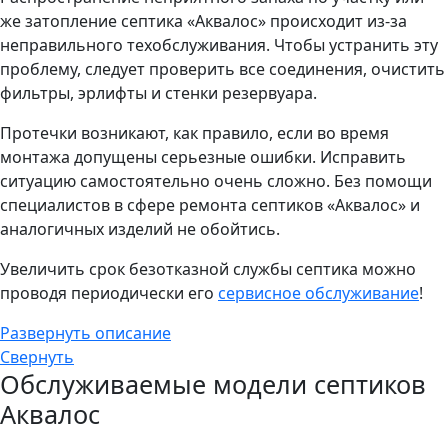
же затопление септика «Аквалос» происходит из-за
неправильного техобслуживания. Чтобы устранить эту
проблему, следует проверить все соединения, очистить
фильтры, эрлифты и стенки резервуара.
Протечки возникают, как правило, если во время
монтажа допущены серьезные ошибки. Исправить
ситуацию самостоятельно очень сложно. Без помощи
специалистов в сфере ремонта септиков «Аквалос» и
аналогичных изделий не обойтись.
Увеличить срок безотказной службы септика можно
проводя периодически его
сервисное обслуживание
!
Развернуть описание
Свернуть
Обслуживаемые модели септиков
Аквалос