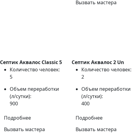
Вызвать мастера
Септик Аквалос Classic 5
Септик Аквалос 2 Un
Количество человек:
Количество человек:
5
2
Объем переработки
Объем переработки
(л/сутки):
(л/сутки):
900
400
Подробнее
Подробнее
Вызвать мастера
Вызвать мастера