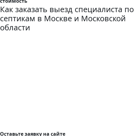
стоимость
Как заказать выезд специалиста по
септикам в Москве и Московской
области
Оставьте заявку на сайте