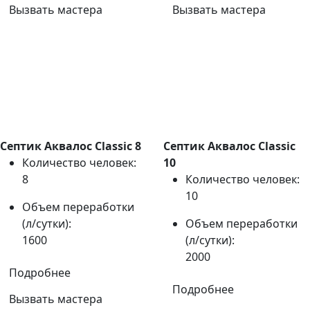
Вызвать мастера
Вызвать мастера
Септик Аквалос Classic 8
Септик Аквалос Classic
Количество человек:
10
8
Количество человек:
10
Объем переработки
(л/сутки):
Объем переработки
1600
(л/сутки):
2000
Подробнее
Подробнее
Вызвать мастера