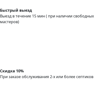
Быстрый выезд
Выезд в течение 15 мин ( при наличии свободных
мастеров)
Скидка 10%
При заказе обслуживания 2-х или более септиков