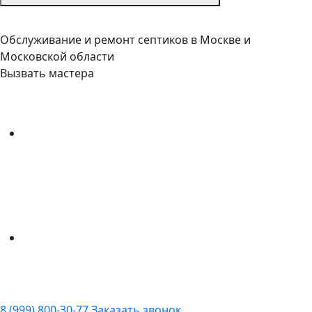
Обслуживание и ремонт септиков в Москве и
Московской области
Вызвать мастера
8 (999) 800-30-77
Заказать звонок