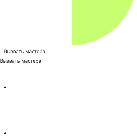
Вызвать мастера
Вызвать мастера