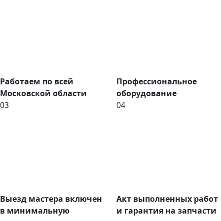
Работаем по всей
Профессиональное
Московской области
оборудование
03
04
Выезд мастера включен
Акт выполненных работ
в минимальную
и гарантия на запчасти