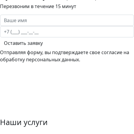
Перезвоним в течение 15 минут
Оставить заявку
Отправляя форму, вы подтверждаете свое согласие на
обработку персональных данных.
Наши услуги