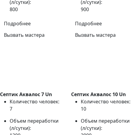
(л/сутки):
(л/сутки):
800
900
Подробнее
Подробнее
Вызвать мастера
Вызвать мастера
Септик Аквалос 7 Un
Септик Аквалос 10 Un
Количество человек:
Количество человек:
7
10
Объем переработки
Объем переработки
(л/сутки):
(л/сутки):