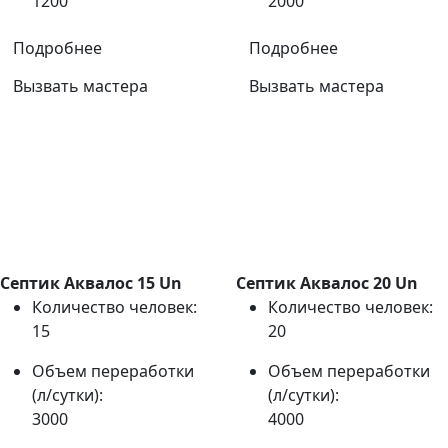
1200
2000
Подробнее
Подробнее
Вызвать мастера
Вызвать мастера
Септик Аквалос 15 Un
Септик Аквалос 20 Un
Количество человек:
Количество человек:
15
20
Объем переработки
Объем переработки
(л/сутки):
(л/сутки):
3000
4000