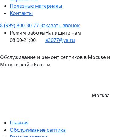
Полезные материалы
Контакты
8 (999) 800-30-77
Заказать звонок
Режим работы
Напишите нам
08:00-21:00
a3077@ya.ru
Обслуживание и ремонт септиков в Москве и
Московской области
Москва
Главная
Обслуживание септика