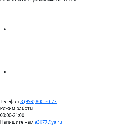
Телефон
8 (999) 800-30-77
Режим работы
08:00-21:00
Напишите нам
a3077@ya.ru