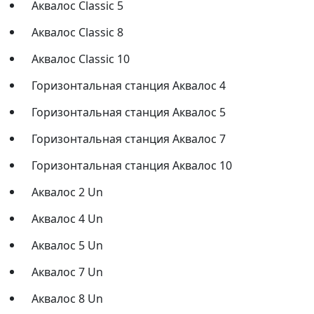
Аквалос Classic 5
Аквалос Classic 8
Аквалос Classic 10
Горизонтальная станция Аквалос 4
Горизонтальная станция Аквалос 5
Горизонтальная станция Аквалос 7
Горизонтальная станция Аквалос 10
Аквалос 2 Un
Аквалос 4 Un
Аквалос 5 Un
Аквалос 7 Un
Аквалос 8 Un