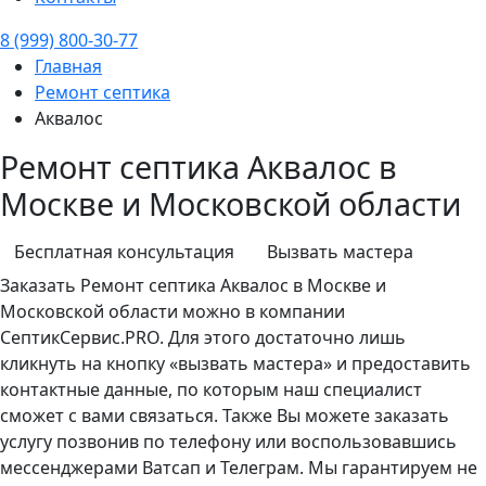
8 (999) 800-30-77
Главная
Ремонт септика
Аквалос
Ремонт септика Аквалос в
Москве и Московской области
Бесплатная консультация
Вызвать мастера
Заказать
Ремонт септика
Аквалос в Москве и
Московской области можно в компании
СептикСервис.PRO. Для этого достаточно лишь
кликнуть на кнопку «вызвать мастера» и предоставить
контактные данные, по которым наш специалист
сможет с вами связаться. Также Вы можете заказать
услугу позвонив по телефону или воспользовавшись
мессенджерами Ватсап и Телеграм. Мы гарантируем не