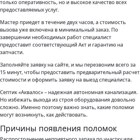
только оперативность, но и высокое качество всех
предоставляемых услуг.
Мастер приедет в течение двух часов, а стоимость
вызова уже включена в минимальный заказ. По
завершении необходимых работ специалист
предоставит соответствующий Акт и гарантию на
запчасти.
Заполняйте заявку на сайте, и мы перезвоним всего за
15 минут, чтобы предоставить предварительный расчет
стоимости и оформить заявку на выезд специалиста.
Септик «Аквалос» – надежная автономная канализация.
Но избежать выхода из строя оборудования довольно
сложно. Именно поэтому важно знать, какие поломки
могут возникнуть, как действовать.
Причины появления поломок
Распространение неприятного запаха по участку или