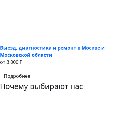
Выезд, диагностика и ремонт в Москве и
Московской области
oт 3 000 ₽
Подробнее
Почему выбирают нас