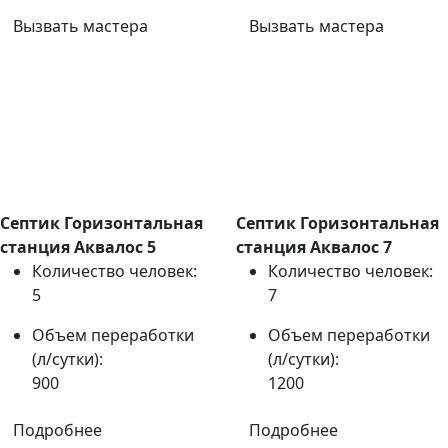
Вызвать мастера
Вызвать мастера
Септик Горизонтальная
Септик Горизонтальная
станция Аквалос 5
станция Аквалос 7
Количество человек:
Количество человек:
5
7
Объем переработки
Объем переработки
(л/сутки):
(л/сутки):
900
1200
Подробнее
Подробнее