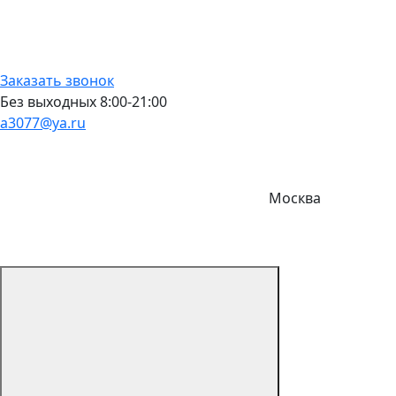
Заказать звонок
Без выходных 8:00-21:00
a3077@ya.ru
Москва