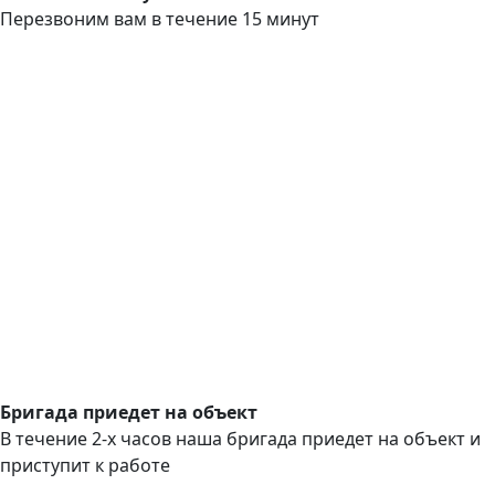
Перезвоним вам в течение 15 минут
Бригада приедет на объект
В течение 2-х часов наша бригада приедет на объект и
приступит к работе