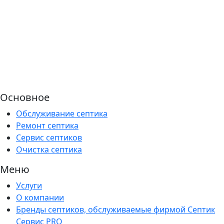
Основное
Обслуживание септика
Ремонт септика
Сервис септиков
Очистка септика
Меню
Услуги
О компании
Бренды септиков, обслуживаемые фирмой Септик
Сервис PRO